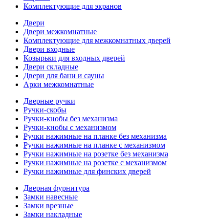
Комплектующие для экранов
Двери
Двери межкомнатные
Комплектующие для межкомнатных дверей
Двери входные
Козырьки для входных дверей
Двери складные
Двери для бани и сауны
Арки межкомнатные
Дверные ручки
Ручки-скобы
Ручки-кнобы без механизма
Ручки-кнобы с механизмом
Ручки нажимные на планке без механизма
Ручки нажимные на планке с механизмом
Ручки нажимные на розетке без механизма
Ручки нажимные на розетке с механизмом
Ручки нажимные для финских дверей
Дверная фурнитура
Замки навесные
Замки врезные
Замки накладные