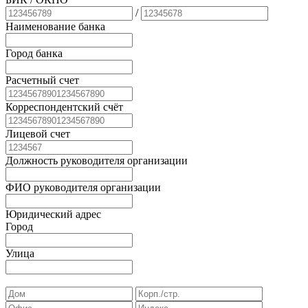
/
Наименование банка
Город банка
Расчетный счет
Корреспондентский счёт
Лицевой счет
Должность руководителя организации
ФИО руководителя организации
Юридический адрес
Город
Улица