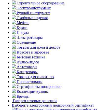
Строительное оборудование
Электроинструмент
Ручной инструмент
Скобяные изделия
Мебель
Кухни
Посуда
Электротовары
Освещение
Товары для дома и декора
Красота и здоровье
Бытовая техника
Аудио-Видео
Автотовары
Канцтовары
Товары для животных
Прочие товары
Сертификаты подарочные
Коллекции кухонь
Бренды
Галерея готовых решений
Выберите электронный подарочный сертификат