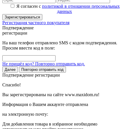
Я согласен с
политикой в отношении персональных
данных
Зарегистрироваться
Регистрация частного покупателя
Подтверждение
регистрации
На ваш телефон отправлено SMS с кодом подтверждения.
Просим ввести код в поле:
Не пришёл код? Повторно отправить код.
Далее
Повторно отправить код
Подтверждение регистрации
Спасибо!
Вы зарегистрированы на сайте www.maxidom.ru!
Информация о Вашем аккаунте отправлена
на электронную почту:
Для добавления товара в избранное необходимо