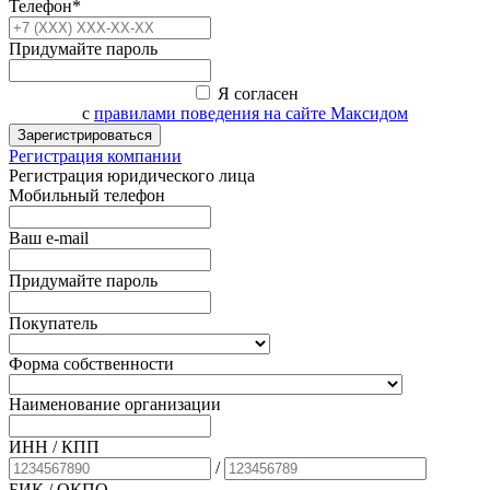
Телефон*
Придумайте пароль
Я согласен
с
правилами поведения на сайте Максидом
Зарегистрироваться
Регистрация компании
Регистрация юридического лица
Мобильный телефон
Ваш e-mail
Придумайте пароль
Покупатель
Форма собственности
Наименование организации
ИНН / КПП
/
БИК
/ ОКПО