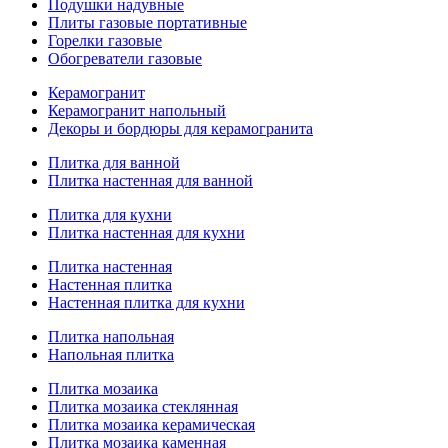
Подушки надувные
Плиты газовые портативные
Горелки газовые
Обогреватели газовые
Керамогранит
Керамогранит напольный
Декоры и бордюры для керамогранита
Плитка для ванной
Плитка настенная для ванной
Плитка для кухни
Плитка настенная для кухни
Плитка настенная
Настенная плитка
Настенная плитка для кухни
Плитка напольная
Напольная плитка
Плитка мозаика
Плитка мозаика стеклянная
Плитка мозаика керамическая
Плитка мозаика каменная