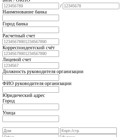
/
Наименование банка
Город банка
Расчетный счет
Корреспондентский счёт
Лицевой счет
Должность руководителя организации
ФИО руководителя организации
Юридический адрес
Город
Улица