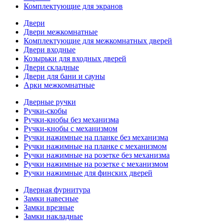
Комплектующие для экранов
Двери
Двери межкомнатные
Комплектующие для межкомнатных дверей
Двери входные
Козырьки для входных дверей
Двери складные
Двери для бани и сауны
Арки межкомнатные
Дверные ручки
Ручки-скобы
Ручки-кнобы без механизма
Ручки-кнобы с механизмом
Ручки нажимные на планке без механизма
Ручки нажимные на планке с механизмом
Ручки нажимные на розетке без механизма
Ручки нажимные на розетке с механизмом
Ручки нажимные для финских дверей
Дверная фурнитура
Замки навесные
Замки врезные
Замки накладные