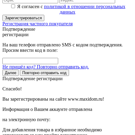
Я согласен с
политикой в отношении персональных
данных
Зарегистрироваться
Регистрация частного покупателя
Подтверждение
регистрации
На ваш телефон отправлено SMS с кодом подтверждения.
Просим ввести код в поле:
Не пришёл код? Повторно отправить код.
Далее
Повторно отправить код
Подтверждение регистрации
Спасибо!
Вы зарегистрированы на сайте www.maxidom.ru!
Информация о Вашем аккаунте отправлена
на электронную почту:
Для добавления товара в избранное необходимо