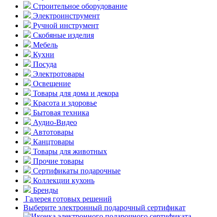
Строительное оборудование
Электроинструмент
Ручной инструмент
Скобяные изделия
Мебель
Кухни
Посуда
Электротовары
Освещение
Товары для дома и декора
Красота и здоровье
Бытовая техника
Аудио-Видео
Автотовары
Канцтовары
Товары для животных
Прочие товары
Сертификаты подарочные
Коллекции кухонь
Бренды
Галерея готовых решений
Выберите электронный подарочный сертификат