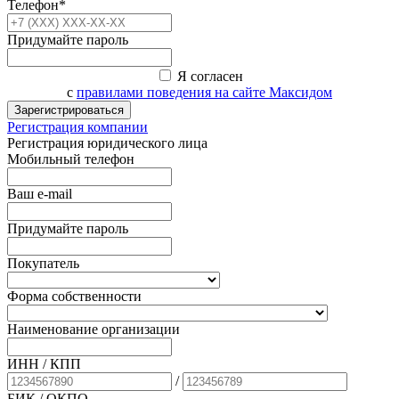
Телефон*
Придумайте пароль
Я согласен
с
правилами поведения на сайте Максидом
Зарегистрироваться
Регистрация компании
Регистрация юридического лица
Мобильный телефон
Ваш e-mail
Придумайте пароль
Покупатель
Форма собственности
Наименование организации
ИНН / КПП
/
БИК
/ ОКПО