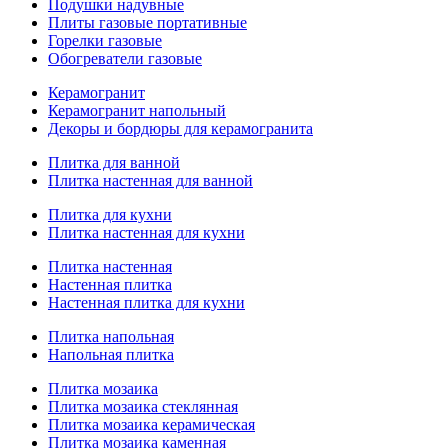
Подушки надувные
Плиты газовые портативные
Горелки газовые
Обогреватели газовые
Керамогранит
Керамогранит напольный
Декоры и бордюры для керамогранита
Плитка для ванной
Плитка настенная для ванной
Плитка для кухни
Плитка настенная для кухни
Плитка настенная
Настенная плитка
Настенная плитка для кухни
Плитка напольная
Напольная плитка
Плитка мозаика
Плитка мозаика стеклянная
Плитка мозаика керамическая
Плитка мозаика каменная