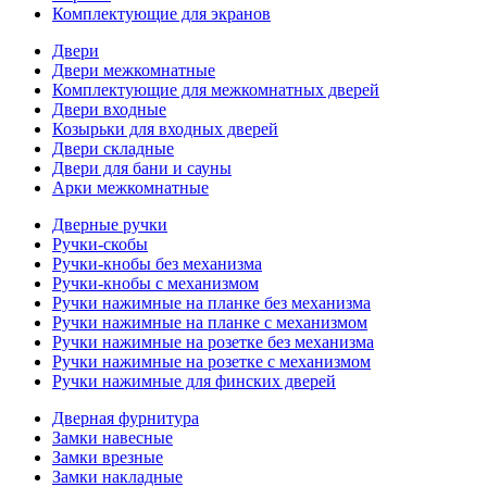
Комплектующие для экранов
Двери
Двери межкомнатные
Комплектующие для межкомнатных дверей
Двери входные
Козырьки для входных дверей
Двери складные
Двери для бани и сауны
Арки межкомнатные
Дверные ручки
Ручки-скобы
Ручки-кнобы без механизма
Ручки-кнобы с механизмом
Ручки нажимные на планке без механизма
Ручки нажимные на планке с механизмом
Ручки нажимные на розетке без механизма
Ручки нажимные на розетке с механизмом
Ручки нажимные для финских дверей
Дверная фурнитура
Замки навесные
Замки врезные
Замки накладные