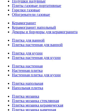
Подушки надувные
Плиты газовые портативные
Горелки газовые
Обогреватели газовые
Керамогранит
Керамогранит напольный
Декоры и бордюры для керамогранита
Плитка для ванной
Плитка настенная для ванной
Плитка для кухни
Плитка настенная для кухни
Плитка настенная
Настенная плитка
Настенная плитка для кухни
Плитка напольная
Напольная плитка
Плитка мозаика
Плитка мозаика стеклянная
Плитка мозаика керамическая
Плитка мозаика каменная