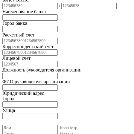
/
Наименование банка
Город банка
Расчетный счет
Корреспондентский счёт
Лицевой счет
Должность руководителя организации
ФИО руководителя организации
Юридический адрес
Город
Улица