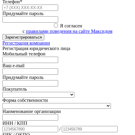
Телефон*
Придумайте пароль
Я согласен
с
правилами поведения на сайте Максидом
Зарегистрироваться
Регистрация компании
Регистрация юридического лица
Мобильный телефон
Ваш e-mail
Придумайте пароль
Покупатель
Форма собственности
Наименование организации
ИНН / КПП
/
БИК
/ ОКПО