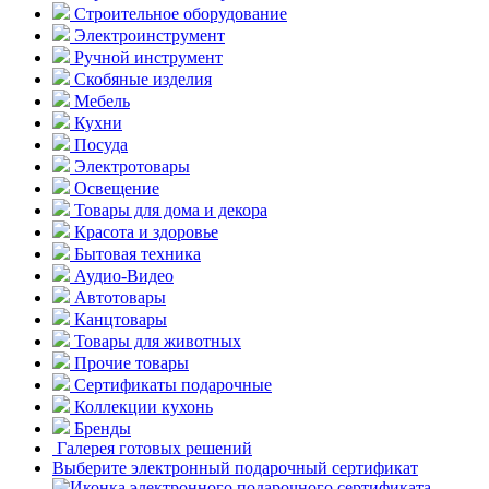
Строительное оборудование
Электроинструмент
Ручной инструмент
Скобяные изделия
Мебель
Кухни
Посуда
Электротовары
Освещение
Товары для дома и декора
Красота и здоровье
Бытовая техника
Аудио-Видео
Автотовары
Канцтовары
Товары для животных
Прочие товары
Сертификаты подарочные
Коллекции кухонь
Бренды
Галерея готовых решений
Выберите электронный подарочный сертификат