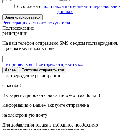
Я согласен с
политикой в отношении персональных
данных
Зарегистрироваться
Регистрация частного покупателя
Подтверждение
регистрации
На ваш телефон отправлено SMS с кодом подтверждения.
Просим ввести код в поле:
Не пришёл код? Повторно отправить код.
Далее
Повторно отправить код
Подтверждение регистрации
Спасибо!
Вы зарегистрированы на сайте www.maxidom.ru!
Информация о Вашем аккаунте отправлена
на электронную почту:
Для добавления товара в избранное необходимо