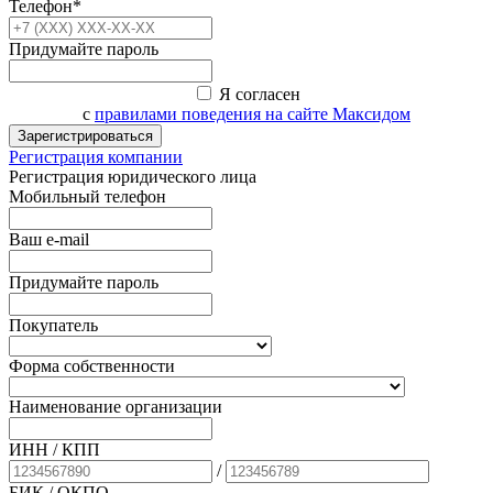
Телефон*
Придумайте пароль
Я согласен
с
правилами поведения на сайте Максидом
Зарегистрироваться
Регистрация компании
Регистрация юридического лица
Мобильный телефон
Ваш e-mail
Придумайте пароль
Покупатель
Форма собственности
Наименование организации
ИНН / КПП
/
БИК
/ ОКПО