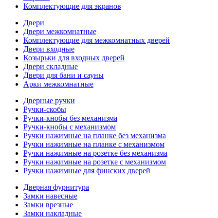
Комплектующие для экранов
Двери
Двери межкомнатные
Комплектующие для межкомнатных дверей
Двери входные
Козырьки для входных дверей
Двери складные
Двери для бани и сауны
Арки межкомнатные
Дверные ручки
Ручки-скобы
Ручки-кнобы без механизма
Ручки-кнобы с механизмом
Ручки нажимные на планке без механизма
Ручки нажимные на планке с механизмом
Ручки нажимные на розетке без механизма
Ручки нажимные на розетке с механизмом
Ручки нажимные для финских дверей
Дверная фурнитура
Замки навесные
Замки врезные
Замки накладные