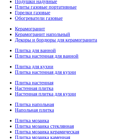
Подушки надувные
Плиты газовые портативные
Горелки газовые
Обогреватели газовые
Керамогранит
Керамогранит напольный
Декоры и бордюры для керамогранита
Плитка для ванной
Плитка настенная для ванной
Плитка для кухни
Плитка настенная для кухни
Плитка настенная
Настенная плитка
Настенная плитка для кухни
Плитка напольная
Напольная плитка
Плитка мозаика
Плитка мозаика стеклянная
Плитка мозаика керамическая
Плитка мозаика каменная