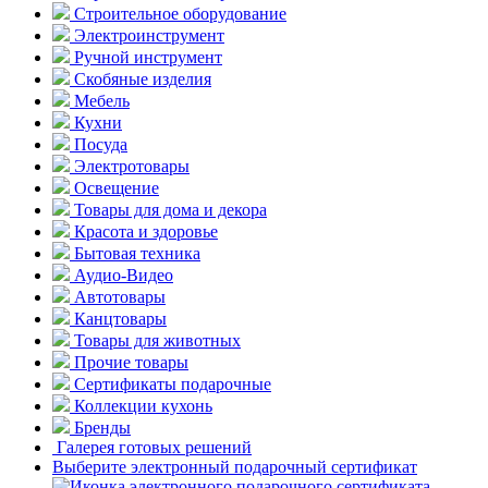
Строительное оборудование
Электроинструмент
Ручной инструмент
Скобяные изделия
Мебель
Кухни
Посуда
Электротовары
Освещение
Товары для дома и декора
Красота и здоровье
Бытовая техника
Аудио-Видео
Автотовары
Канцтовары
Товары для животных
Прочие товары
Сертификаты подарочные
Коллекции кухонь
Бренды
Галерея готовых решений
Выберите электронный подарочный сертификат