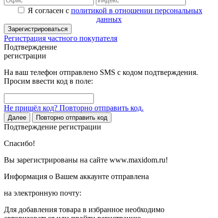
Я согласен с
политикой в отношении персональных
данных
Зарегистрироваться
Регистрация частного покупателя
Подтверждение
регистрации
На ваш телефон отправлено SMS с кодом подтверждения.
Просим ввести код в поле:
Не пришёл код? Повторно отправить код.
Далее
Повторно отправить код
Подтверждение регистрации
Спасибо!
Вы зарегистрированы на сайте www.maxidom.ru!
Информация о Вашем аккаунте отправлена
на электронную почту:
Для добавления товара в избранное необходимо