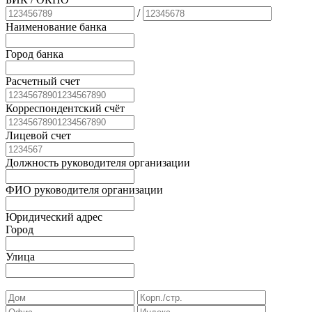
/
Наименование банка
Город банка
Расчетный счет
Корреспондентский счёт
Лицевой счет
Должность руководителя организации
ФИО руководителя организации
Юридический адрес
Город
Улица