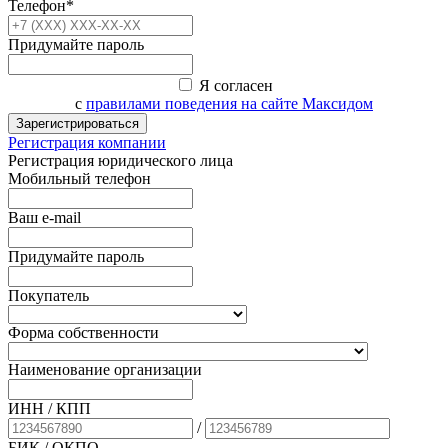
Телефон*
Придумайте пароль
Я согласен
с
правилами поведения на сайте Максидом
Зарегистрироваться
Регистрация компании
Регистрация юридического лица
Мобильный телефон
Ваш e-mail
Придумайте пароль
Покупатель
Форма собственности
Наименование организации
ИНН / КПП
/
БИК
/ ОКПО