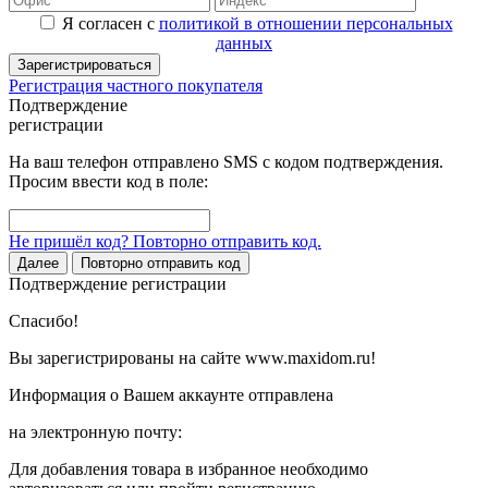
Я согласен с
политикой в отношении персональных
данных
Зарегистрироваться
Регистрация частного покупателя
Подтверждение
регистрации
На ваш телефон отправлено SMS с кодом подтверждения.
Просим ввести код в поле:
Не пришёл код? Повторно отправить код.
Далее
Повторно отправить код
Подтверждение регистрации
Спасибо!
Вы зарегистрированы на сайте www.maxidom.ru!
Информация о Вашем аккаунте отправлена
на электронную почту:
Для добавления товара в избранное необходимо