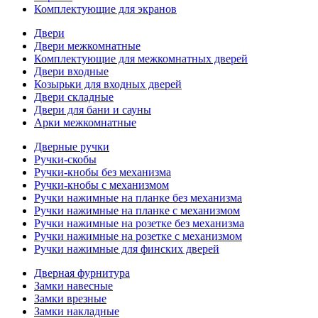
Комплектующие для экранов
Двери
Двери межкомнатные
Комплектующие для межкомнатных дверей
Двери входные
Козырьки для входных дверей
Двери складные
Двери для бани и сауны
Арки межкомнатные
Дверные ручки
Ручки-скобы
Ручки-кнобы без механизма
Ручки-кнобы с механизмом
Ручки нажимные на планке без механизма
Ручки нажимные на планке с механизмом
Ручки нажимные на розетке без механизма
Ручки нажимные на розетке с механизмом
Ручки нажимные для финских дверей
Дверная фурнитура
Замки навесные
Замки врезные
Замки накладные