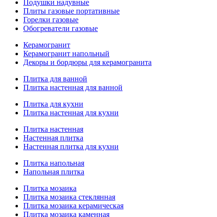
Подушки надувные
Плиты газовые портативные
Горелки газовые
Обогреватели газовые
Керамогранит
Керамогранит напольный
Декоры и бордюры для керамогранита
Плитка для ванной
Плитка настенная для ванной
Плитка для кухни
Плитка настенная для кухни
Плитка настенная
Настенная плитка
Настенная плитка для кухни
Плитка напольная
Напольная плитка
Плитка мозаика
Плитка мозаика стеклянная
Плитка мозаика керамическая
Плитка мозаика каменная