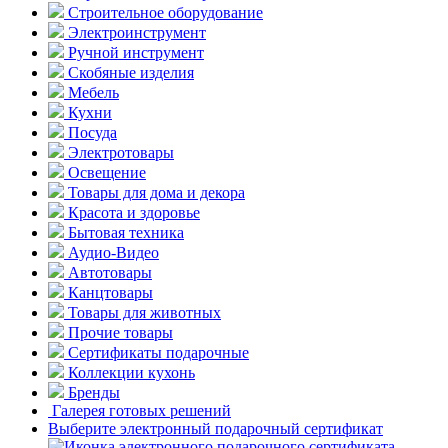
Строительное оборудование
Электроинструмент
Ручной инструмент
Скобяные изделия
Мебель
Кухни
Посуда
Электротовары
Освещение
Товары для дома и декора
Красота и здоровье
Бытовая техника
Аудио-Видео
Автотовары
Канцтовары
Товары для животных
Прочие товары
Сертификаты подарочные
Коллекции кухонь
Бренды
Галерея готовых решений
Выберите электронный подарочный сертификат