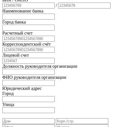
/
Наименование банка
Город банка
Расчетный счет
Корреспондентский счёт
Лицевой счет
Должность руководителя организации
ФИО руководителя организации
Юридический адрес
Город
Улица