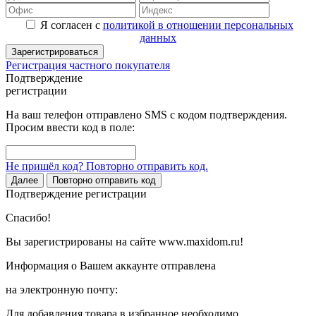
Я согласен с
политикой в отношении персональных
данных
Зарегистрироваться
Регистрация частного покупателя
Подтверждение
регистрации
На ваш телефон отправлено SMS с кодом подтверждения.
Просим ввести код в поле:
Не пришёл код? Повторно отправить код.
Далее
Повторно отправить код
Подтверждение регистрации
Спасибо!
Вы зарегистрированы на сайте www.maxidom.ru!
Информация о Вашем аккаунте отправлена
на электронную почту:
Для добавления товара в избранное необходимо