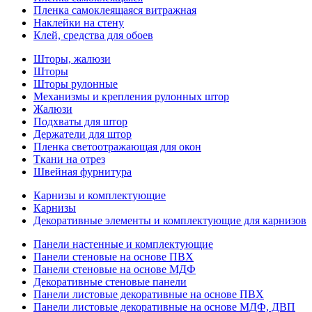
Пленка самоклеящаяся витражная
Наклейки на стену
Клей, средства для обоев
Шторы, жалюзи
Шторы
Шторы рулонные
Механизмы и крепления рулонных штор
Жалюзи
Подхваты для штор
Держатели для штор
Пленка светоотражающая для окон
Ткани на отрез
Швейная фурнитура
Карнизы и комплектующие
Карнизы
Декоративные элементы и комплектующие для карнизов
Панели настенные и комплектующие
Панели стеновые на основе ПВХ
Панели стеновые на основе МДФ
Декоративные стеновые панели
Панели листовые декоративные на основе ПВХ
Панели листовые декоративные на основе МДФ, ДВП