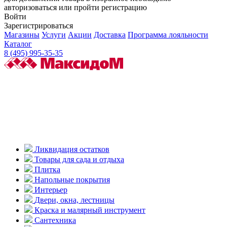
авторизоваться или пройти регистрацию
Войти
Зарегистрироваться
Магазины
Услуги
Акции
Доставка
Программа лояльности
Каталог
8 (495) 995-35-35
Ликвидация остатков
Товары для сада и отдыха
Плитка
Напольные покрытия
Интерьер
Двери, окна, лестницы
Краска и малярный инструмент
Сантехника