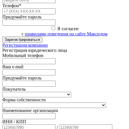
Телефон*
Придумайте пароль
Я согласен
с
правилами поведения на сайте Максидом
Зарегистрироваться
Регистрация компании
Регистрация юридического лица
Мобильный телефон
Ваш e-mail
Придумайте пароль
Покупатель
Форма собственности
Наименование организации
ИНН / КПП
/