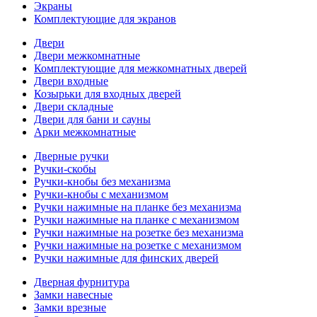
Экраны
Комплектующие для экранов
Двери
Двери межкомнатные
Комплектующие для межкомнатных дверей
Двери входные
Козырьки для входных дверей
Двери складные
Двери для бани и сауны
Арки межкомнатные
Дверные ручки
Ручки-скобы
Ручки-кнобы без механизма
Ручки-кнобы с механизмом
Ручки нажимные на планке без механизма
Ручки нажимные на планке с механизмом
Ручки нажимные на розетке без механизма
Ручки нажимные на розетке с механизмом
Ручки нажимные для финских дверей
Дверная фурнитура
Замки навесные
Замки врезные