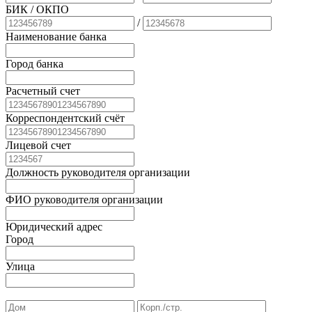
БИК
/ ОКПО
/
Наименование банка
Город банка
Расчетный счет
Корреспондентский счёт
Лицевой счет
Должность руководителя организации
ФИО руководителя организации
Юридический адрес
Город
Улица