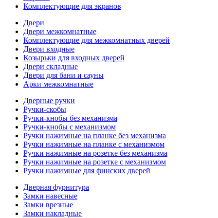
Комплектующие для экранов
Двери
Двери межкомнатные
Комплектующие для межкомнатных дверей
Двери входные
Козырьки для входных дверей
Двери складные
Двери для бани и сауны
Арки межкомнатные
Дверные ручки
Ручки-скобы
Ручки-кнобы без механизма
Ручки-кнобы с механизмом
Ручки нажимные на планке без механизма
Ручки нажимные на планке с механизмом
Ручки нажимные на розетке без механизма
Ручки нажимные на розетке с механизмом
Ручки нажимные для финских дверей
Дверная фурнитура
Замки навесные
Замки врезные
Замки накладные