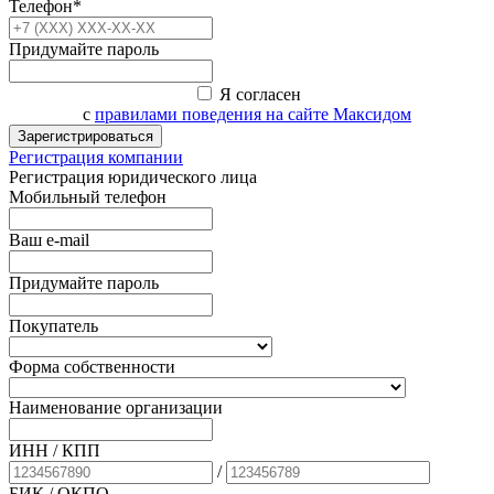
Телефон*
Придумайте пароль
Я согласен
с
правилами поведения на сайте Максидом
Зарегистрироваться
Регистрация компании
Регистрация юридического лица
Мобильный телефон
Ваш e-mail
Придумайте пароль
Покупатель
Форма собственности
Наименование организации
ИНН / КПП
/
БИК
/ ОКПО