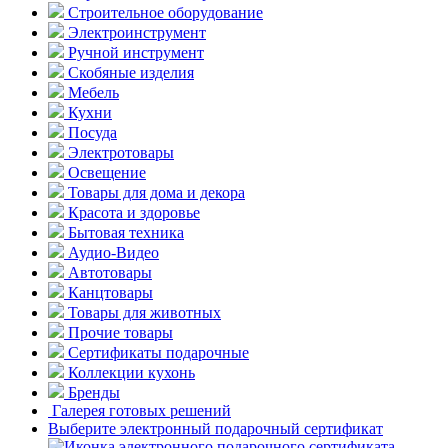
Строительное оборудование
Электроинструмент
Ручной инструмент
Скобяные изделия
Мебель
Кухни
Посуда
Электротовары
Освещение
Товары для дома и декора
Красота и здоровье
Бытовая техника
Аудио-Видео
Автотовары
Канцтовары
Товары для животных
Прочие товары
Сертификаты подарочные
Коллекции кухонь
Бренды
Галерея готовых решений
Выберите электронный подарочный сертификат