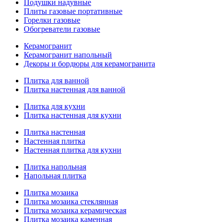
Подушки надувные
Плиты газовые портативные
Горелки газовые
Обогреватели газовые
Керамогранит
Керамогранит напольный
Декоры и бордюры для керамогранита
Плитка для ванной
Плитка настенная для ванной
Плитка для кухни
Плитка настенная для кухни
Плитка настенная
Настенная плитка
Настенная плитка для кухни
Плитка напольная
Напольная плитка
Плитка мозаика
Плитка мозаика стеклянная
Плитка мозаика керамическая
Плитка мозаика каменная