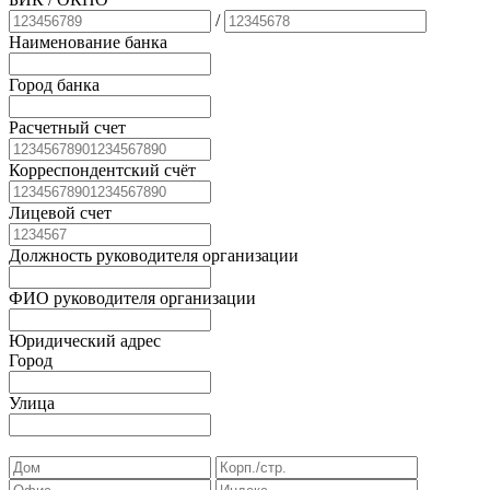
/
Наименование банка
Город банка
Расчетный счет
Корреспондентский счёт
Лицевой счет
Должность руководителя организации
ФИО руководителя организации
Юридический адрес
Город
Улица