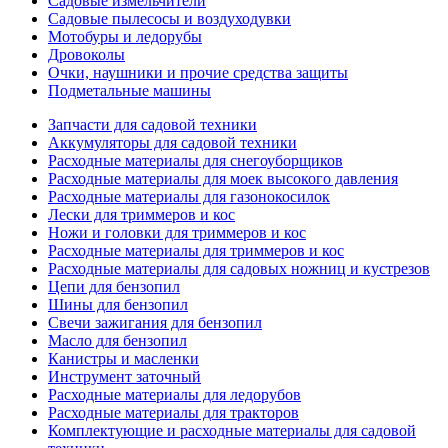
Садовые измельчители
Садовые пылесосы и воздуходувки
Мотобуры и ледорубы
Дровоколы
Очки, наушники и прочие средства защиты
Подметальные машины
Запчасти для садовой техники
Аккумуляторы для садовой техники
Расходные материалы для снегоуборщиков
Расходные материалы для моек высокого давления
Расходные материалы для газонокосилок
Лески для триммеров и кос
Ножи и головки для триммеров и кос
Расходные материалы для триммеров и кос
Расходные материалы для садовых ножниц и кустрезов
Цепи для бензопил
Шины для бензопил
Свечи зажигания для бензопил
Масло для бензопил
Канистры и масленки
Инструмент заточный
Расходные материалы для ледорубов
Расходные материалы для тракторов
Комплектующие и расходные материалы для садовой