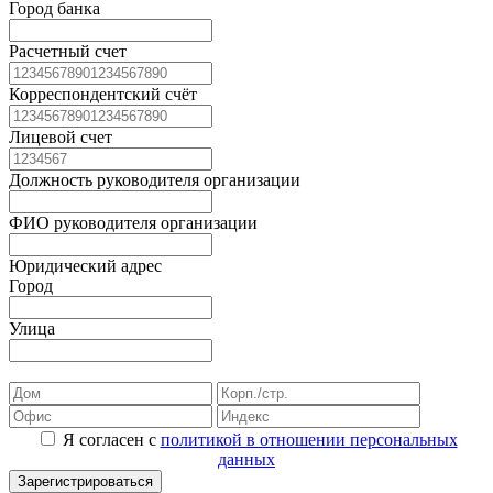
Город банка
Расчетный счет
Корреспондентский счёт
Лицевой счет
Должность руководителя организации
ФИО руководителя организации
Юридический адрес
Город
Улица
Я согласен с
политикой в отношении персональных
данных
Зарегистрироваться