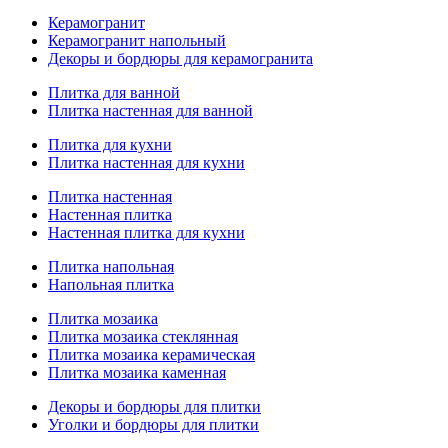
Керамогранит
Керамогранит напольный
Декоры и бордюры для керамогранита
Плитка для ванной
Плитка настенная для ванной
Плитка для кухни
Плитка настенная для кухни
Плитка настенная
Настенная плитка
Настенная плитка для кухни
Плитка напольная
Напольная плитка
Плитка мозаика
Плитка мозаика стеклянная
Плитка мозаика керамическая
Плитка мозаика каменная
Декоры и бордюры для плитки
Уголки и бордюры для плитки