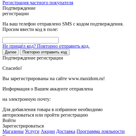
Регистрация частного покупателя
Подтверждение
регистрации
На ваш телефон отправлено SMS с кодом подтверждения.
Просим ввести код в поле:
Не пришёл код? Повторно отправить код.
Далее
Повторно отправить код
Подтверждение регистрации
Спасибо!
Вы зарегистрированы на сайте www.maxidom.ru!
Информация о Вашем аккаунте отправлена
на электронную почту:
Для добавления товара в избранное необходимо
авторизоваться или пройти регистрацию
Войти
Зарегистрироваться
Магазины
Услуги
Акции
Доставка
Программа лояльности