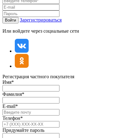
Зарегистрироваться
Войти
Или войдите через социальные сети
Регистрация частного покупателя
Имя*
Фамилия*
E-mail*
Телефон*
Придумайте пароль