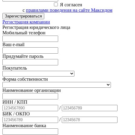
Я согласен
с
правилами поведения на сайте Максидом
Зарегистрироваться
Регистрация компании
Регистрация юридического лица
Мобильный телефон
Ваш e-mail
Придумайте пароль
Покупатель
Форма собственности
Наименование организации
ИНН / КПП
/
БИК
/ ОКПО
/
Наименование банка