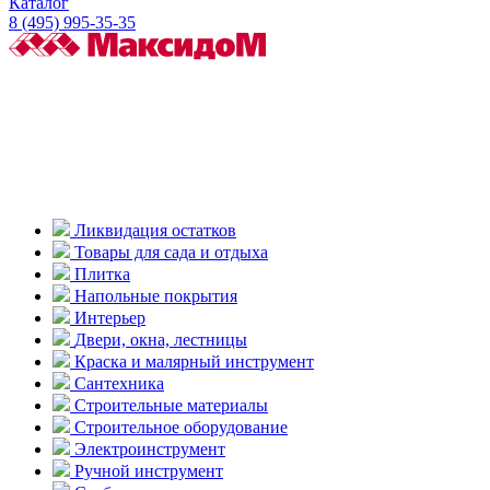
Каталог
8 (495) 995-35-35
Ликвидация остатков
Товары для сада и отдыха
Плитка
Напольные покрытия
Интерьер
Двери, окна, лестницы
Краска и малярный инструмент
Сантехника
Строительные материалы
Строительное оборудование
Электроинструмент
Ручной инструмент