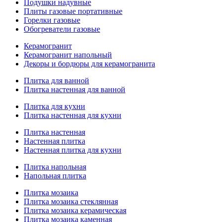
Подушки надувные
Плиты газовые портативные
Горелки газовые
Обогреватели газовые
Керамогранит
Керамогранит напольный
Декоры и бордюры для керамогранита
Плитка для ванной
Плитка настенная для ванной
Плитка для кухни
Плитка настенная для кухни
Плитка настенная
Настенная плитка
Настенная плитка для кухни
Плитка напольная
Напольная плитка
Плитка мозаика
Плитка мозаика стеклянная
Плитка мозаика керамическая
Плитка мозаика каменная