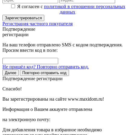
Я согласен с
политикой в отношении персональных
данных
Зарегистрироваться
Регистрация частного покупателя
Подтверждение
регистрации
На ваш телефон отправлено SMS с кодом подтверждения.
Просим ввести код в поле:
Не пришёл код? Повторно отправить код.
Далее
Повторно отправить код
Подтверждение регистрации
Спасибо!
Вы зарегистрированы на сайте www.maxidom.ru!
Информация о Вашем аккаунте отправлена
на электронную почту:
Для добавления товара в избранное необходимо