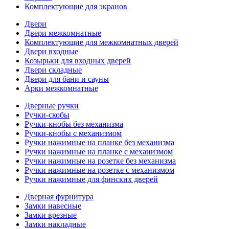
Комплектующие для экранов
Двери
Двери межкомнатные
Комплектующие для межкомнатных дверей
Двери входные
Козырьки для входных дверей
Двери складные
Двери для бани и сауны
Арки межкомнатные
Дверные ручки
Ручки-скобы
Ручки-кнобы без механизма
Ручки-кнобы с механизмом
Ручки нажимные на планке без механизма
Ручки нажимные на планке с механизмом
Ручки нажимные на розетке без механизма
Ручки нажимные на розетке с механизмом
Ручки нажимные для финских дверей
Дверная фурнитура
Замки навесные
Замки врезные
Замки накладные