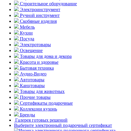
Строительное оборудование
Электроинструмент
Ручной инструмент
Скобяные изделия
Мебель
Кухни
Посуда
Электротовары
Освещение
Товары для дома и декора
Красота и здоровье
Бытовая техника
Аудио-Видео
Автотовары
Канцтовары
Товары для животных
Прочие товары
Сертификаты подарочные
Коллекции кухонь
Бренды
Галерея готовых решений
Выберите электронный подарочный сертификат