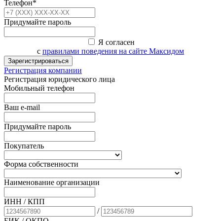
Телефон*
Придумайте пароль
Я согласен
с
правилами поведения на сайте Максидом
Зарегистрироваться
Регистрация компании
Регистрация юридического лица
Мобильный телефон
Ваш e-mail
Придумайте пароль
Покупатель
Форма собственности
Наименование организации
ИНН / КПП
/
БИК
/ ОКПО