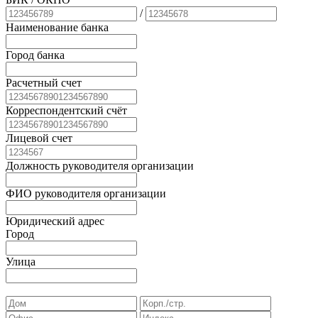
/
Наименование банка
Город банка
Расчетный счет
Корреспондентский счёт
Лицевой счет
Должность руководителя организации
ФИО руководителя организации
Юридический адрес
Город
Улица