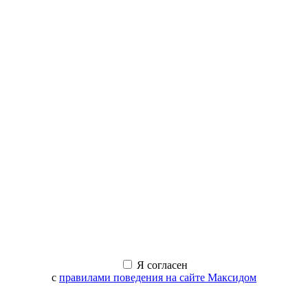
Я согласен
с
правилами поведения на сайте Максидом