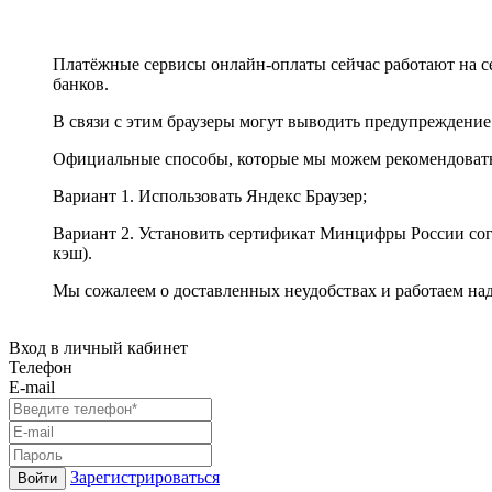
Платёжные сервисы онлайн-оплаты сейчас работают на с
банков.
В связи с этим браузеры могут выводить предупреждение
Официальные способы, которые мы можем рекомендоват
Вариант 1. Использовать Яндекс Браузер;
Вариант 2. Установить сертификат Минцифры России сог
кэш).
Мы сожалеем о доставленных неудобствах и работаем на
Вход в личный кабинет
Телефон
E-mail
Зарегистрироваться
Войти