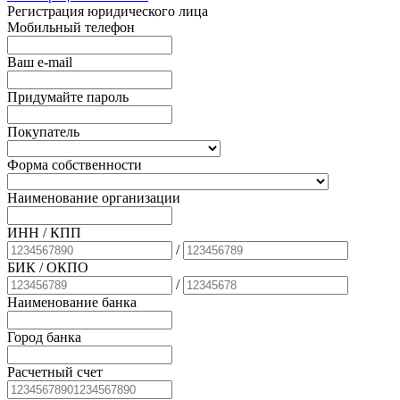
Регистрация юридического лица
Мобильный телефон
Ваш e-mail
Придумайте пароль
Покупатель
Форма собственности
Наименование организации
ИНН / КПП
/
БИК
/ ОКПО
/
Наименование банка
Город банка
Расчетный счет