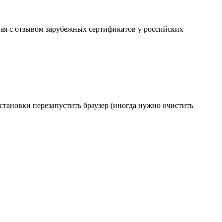
ая с отзывом зарубежных сертификатов у российских
становки перезапустить браузер (иногда нужно очистить