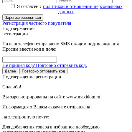
Я согласен с
политикой в отношении персональных
данных
Зарегистрироваться
Регистрация частного покупателя
Подтверждение
регистрации
На ваш телефон отправлено SMS с кодом подтверждения.
Просим ввести код в поле:
Не пришёл код? Повторно отправить код.
Далее
Повторно отправить код
Подтверждение регистрации
Спасибо!
Вы зарегистрированы на сайте www.maxidom.ru!
Информация о Вашем аккаунте отправлена
на электронную почту:
Для добавления товара в избранное необходимо