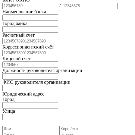
/
Наименование банка
Город банка
Расчетный счет
Корреспондентский счёт
Лицевой счет
Должность руководителя организации
ФИО руководителя организации
Юридический адрес
Город
Улица