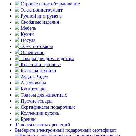
Строительное оборудование
Электроинструмент
Ручной инструмент
Скобяные изделия
Мебель
Кухни
Посуда
Электротовары
Освещение
Товары для дома и декора
Красота и здоровье
Бытовая техника
Аудио-Видео
Автотовары
Канцтовары
Товары для животных
Прочие товары
Сертификаты подарочные
Коллекции кухонь
Бренды
Галерея готовых решений
Выберите электронный подарочный сертификат