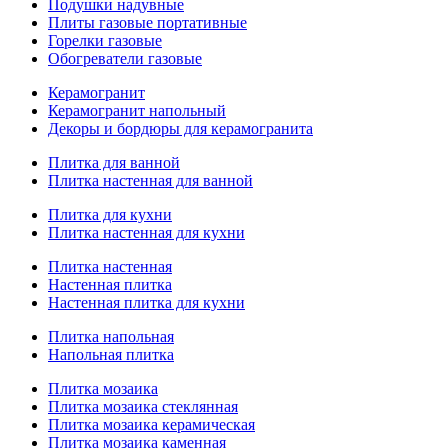
Подушки надувные
Плиты газовые портативные
Горелки газовые
Обогреватели газовые
Керамогранит
Керамогранит напольный
Декоры и бордюры для керамогранита
Плитка для ванной
Плитка настенная для ванной
Плитка для кухни
Плитка настенная для кухни
Плитка настенная
Настенная плитка
Настенная плитка для кухни
Плитка напольная
Напольная плитка
Плитка мозаика
Плитка мозаика стеклянная
Плитка мозаика керамическая
Плитка мозаика каменная