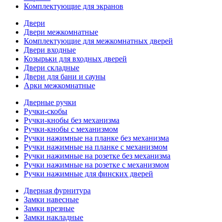
Комплектующие для экранов
Двери
Двери межкомнатные
Комплектующие для межкомнатных дверей
Двери входные
Козырьки для входных дверей
Двери складные
Двери для бани и сауны
Арки межкомнатные
Дверные ручки
Ручки-скобы
Ручки-кнобы без механизма
Ручки-кнобы с механизмом
Ручки нажимные на планке без механизма
Ручки нажимные на планке с механизмом
Ручки нажимные на розетке без механизма
Ручки нажимные на розетке с механизмом
Ручки нажимные для финских дверей
Дверная фурнитура
Замки навесные
Замки врезные
Замки накладные