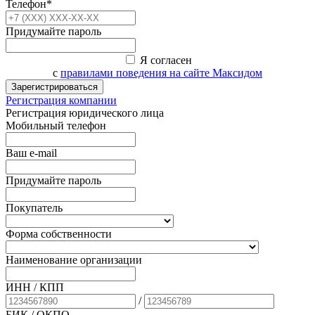
Телефон*
Придумайте пароль
Я согласен
с
правилами поведения на сайте Максидом
Зарегистрироваться
Регистрация компании
Регистрация юридического лица
Мобильный телефон
Ваш e-mail
Придумайте пароль
Покупатель
Форма собственности
Наименование организации
ИНН / КПП
/
БИК
/ ОКПО