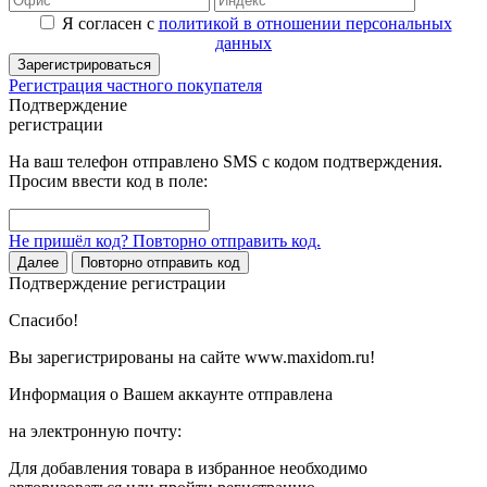
Я согласен с
политикой в отношении персональных
данных
Зарегистрироваться
Регистрация частного покупателя
Подтверждение
регистрации
На ваш телефон отправлено SMS с кодом подтверждения.
Просим ввести код в поле:
Не пришёл код? Повторно отправить код.
Далее
Повторно отправить код
Подтверждение регистрации
Спасибо!
Вы зарегистрированы на сайте www.maxidom.ru!
Информация о Вашем аккаунте отправлена
на электронную почту:
Для добавления товара в избранное необходимо