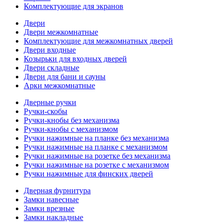
Комплектующие для экранов
Двери
Двери межкомнатные
Комплектующие для межкомнатных дверей
Двери входные
Козырьки для входных дверей
Двери складные
Двери для бани и сауны
Арки межкомнатные
Дверные ручки
Ручки-скобы
Ручки-кнобы без механизма
Ручки-кнобы с механизмом
Ручки нажимные на планке без механизма
Ручки нажимные на планке с механизмом
Ручки нажимные на розетке без механизма
Ручки нажимные на розетке с механизмом
Ручки нажимные для финских дверей
Дверная фурнитура
Замки навесные
Замки врезные
Замки накладные