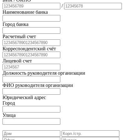
/
Наименование банка
Город банка
Расчетный счет
Корреспондентский счёт
Лицевой счет
Должность руководителя организации
ФИО руководителя организации
Юридический адрес
Город
Улица