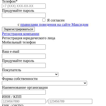
Телефон*
Придумайте пароль
Я согласен
с
правилами поведения на сайте Максидом
Зарегистрироваться
Регистрация компании
Регистрация юридического лица
Мобильный телефон
Ваш e-mail
Придумайте пароль
Покупатель
Форма собственности
Наименование организации
ИНН / КПП
/
БИК
/ ОКПО