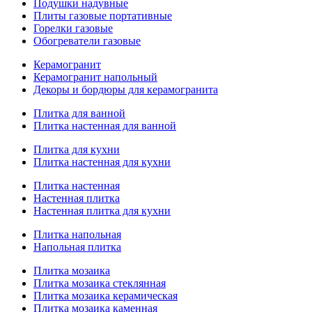
Подушки надувные
Плиты газовые портативные
Горелки газовые
Обогреватели газовые
Керамогранит
Керамогранит напольный
Декоры и бордюры для керамогранита
Плитка для ванной
Плитка настенная для ванной
Плитка для кухни
Плитка настенная для кухни
Плитка настенная
Настенная плитка
Настенная плитка для кухни
Плитка напольная
Напольная плитка
Плитка мозаика
Плитка мозаика стеклянная
Плитка мозаика керамическая
Плитка мозаика каменная