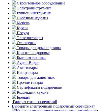
Строительное оборудование
Электроинструмент
Ручной инструмент
Скобяные изделия
Мебель
Кухни
Посуда
Электротовары
Освещение
Товары для дома и декора
Красота и здоровье
Бытовая техника
Аудио-Видео
Автотовары
Канцтовары
Товары для животных
Прочие товары
Сертификаты подарочные
Коллекции кухонь
Бренды
Галерея готовых решений
Выберите электронный подарочный сертификат