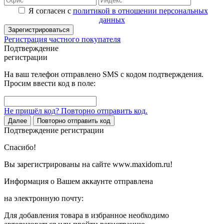
Я согласен с
политикой в отношении персональных
данных
Зарегистрироваться
Регистрация частного покупателя
Подтверждение
регистрации
На ваш телефон отправлено SMS с кодом подтверждения.
Просим ввести код в поле:
Не пришёл код? Повторно отправить код.
Далее
Повторно отправить код
Подтверждение регистрации
Спасибо!
Вы зарегистрированы на сайте www.maxidom.ru!
Информация о Вашем аккаунте отправлена
на электронную почту:
Для добавления товара в избранное необходимо