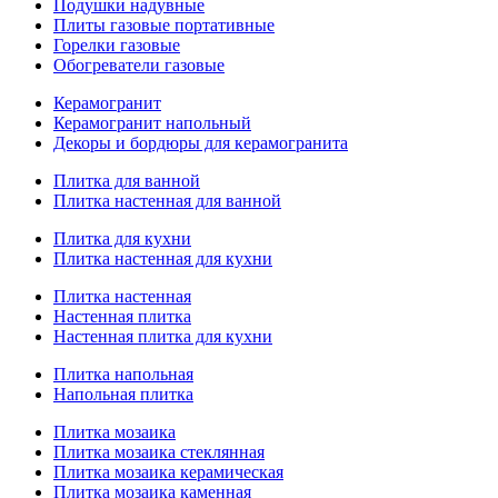
Подушки надувные
Плиты газовые портативные
Горелки газовые
Обогреватели газовые
Керамогранит
Керамогранит напольный
Декоры и бордюры для керамогранита
Плитка для ванной
Плитка настенная для ванной
Плитка для кухни
Плитка настенная для кухни
Плитка настенная
Настенная плитка
Настенная плитка для кухни
Плитка напольная
Напольная плитка
Плитка мозаика
Плитка мозаика стеклянная
Плитка мозаика керамическая
Плитка мозаика каменная