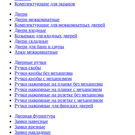
Комплектующие для экранов
Двери
Двери межкомнатные
Комплектующие для межкомнатных дверей
Двери входные
Козырьки для входных дверей
Двери складные
Двери для бани и сауны
Арки межкомнатные
Дверные ручки
Ручки-скобы
Ручки-кнобы без механизма
Ручки-кнобы с механизмом
Ручки нажимные на планке без механизма
Ручки нажимные на планке с механизмом
Ручки нажимные на розетке без механизма
Ручки нажимные на розетке с механизмом
Ручки нажимные для финских дверей
Дверная фурнитура
Замки навесные
Замки врезные
Замки накладные