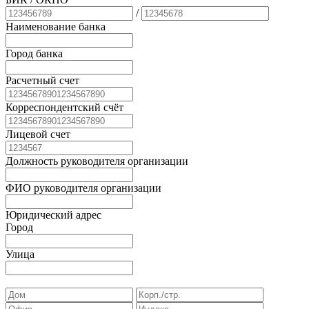
/
Наименование банка
Город банка
Расчетный счет
Корреспондентский счёт
Лицевой счет
Должность руководителя организации
ФИО руководителя организации
Юридический адрес
Город
Улица