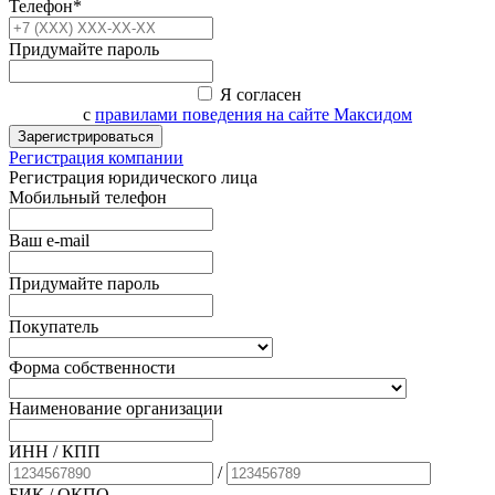
Телефон*
Придумайте пароль
Я согласен
с
правилами поведения на сайте Максидом
Зарегистрироваться
Регистрация компании
Регистрация юридического лица
Мобильный телефон
Ваш e-mail
Придумайте пароль
Покупатель
Форма собственности
Наименование организации
ИНН / КПП
/
БИК
/ ОКПО