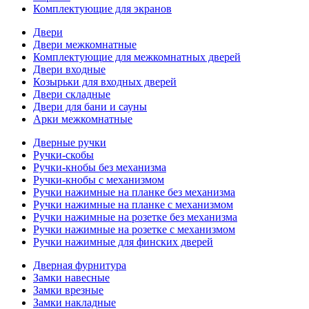
Комплектующие для экранов
Двери
Двери межкомнатные
Комплектующие для межкомнатных дверей
Двери входные
Козырьки для входных дверей
Двери складные
Двери для бани и сауны
Арки межкомнатные
Дверные ручки
Ручки-скобы
Ручки-кнобы без механизма
Ручки-кнобы с механизмом
Ручки нажимные на планке без механизма
Ручки нажимные на планке с механизмом
Ручки нажимные на розетке без механизма
Ручки нажимные на розетке с механизмом
Ручки нажимные для финских дверей
Дверная фурнитура
Замки навесные
Замки врезные
Замки накладные