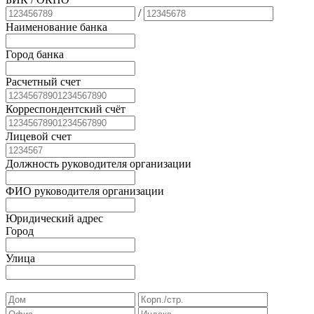
/
Наименование банка
Город банка
Расчетный счет
Корреспондентский счёт
Лицевой счет
Должность руководителя организации
ФИО руководителя организации
Юридический адрес
Город
Улица