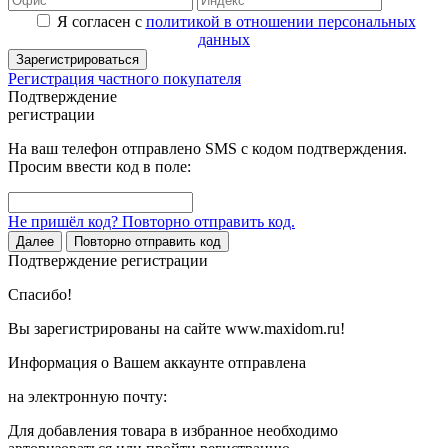
Я согласен с
политикой в отношении персональных
данных
Зарегистрироваться
Регистрация частного покупателя
Подтверждение
регистрации
На ваш телефон отправлено SMS с кодом подтверждения.
Просим ввести код в поле:
Не пришёл код? Повторно отправить код.
Далее
Повторно отправить код
Подтверждение регистрации
Спасибо!
Вы зарегистрированы на сайте www.maxidom.ru!
Информация о Вашем аккаунте отправлена
на электронную почту:
Для добавления товара в избранное необходимо