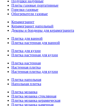
Подушки надувные
Плиты газовые портативные
Горелки газовые
Обогреватели газовые
Керамогранит
Керамогранит напольный
Декоры и бордюры для керамогранита
Плитка для ванной
Плитка настенная для ванной
Плитка для кухни
Плитка настенная для кухни
Плитка настенная
Настенная плитка
Настенная плитка для кухни
Плитка напольная
Напольная плитка
Плитка мозаика
Плитка мозаика стеклянная
Плитка мозаика керамическая
Плитка мозаика каменная