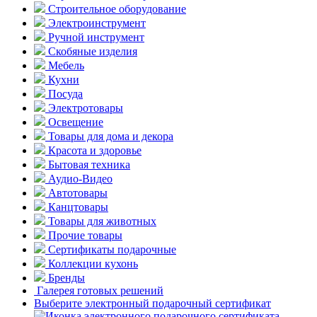
Строительное оборудование
Электроинструмент
Ручной инструмент
Скобяные изделия
Мебель
Кухни
Посуда
Электротовары
Освещение
Товары для дома и декора
Красота и здоровье
Бытовая техника
Аудио-Видео
Автотовары
Канцтовары
Товары для животных
Прочие товары
Сертификаты подарочные
Коллекции кухонь
Бренды
Галерея готовых решений
Выберите электронный подарочный сертификат