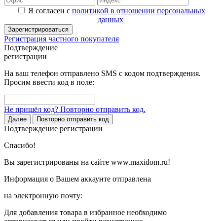
Я согласен с
политикой в отношении персональных
данных
Зарегистрироваться
Регистрация частного покупателя
Подтверждение
регистрации
На ваш телефон отправлено SMS с кодом подтверждения.
Просим ввести код в поле:
Не пришёл код? Повторно отправить код.
Далее
Повторно отправить код
Подтверждение регистрации
Спасибо!
Вы зарегистрированы на сайте www.maxidom.ru!
Информация о Вашем аккаунте отправлена
на электронную почту:
Для добавления товара в избранное необходимо