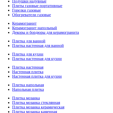
Подушки надувные
Плиты газовые портативные
Горелки газовые
Обогреватели газовые
Керамогранит
Керамогранит напольный
Декоры и бордюры для керамогранита
Плитка для ванной
Плитка настенная для ванной
Плитка для кухни
Плитка настенная для кухни
Плитка настенная
Настенная плитка
Настенная плитка для кухни
Плитка напольная
Напольная плитка
Плитка мозаика
Плитка мозаика стеклянная
Плитка мозаика керамическая
Плитка мозаика каменная