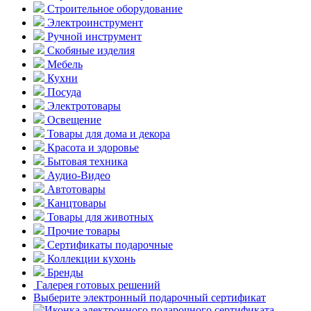
Строительное оборудование
Электроинструмент
Ручной инструмент
Скобяные изделия
Мебель
Кухни
Посуда
Электротовары
Освещение
Товары для дома и декора
Красота и здоровье
Бытовая техника
Аудио-Видео
Автотовары
Канцтовары
Товары для животных
Прочие товары
Сертификаты подарочные
Коллекции кухонь
Бренды
Галерея готовых решений
Выберите электронный подарочный сертификат