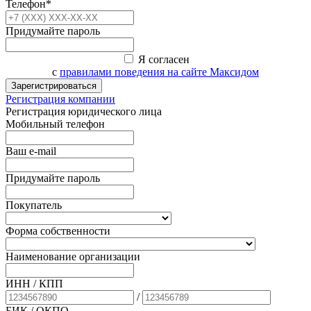
Телефон*
Придумайте пароль
Я согласен
с
правилами поведения на сайте Максидом
Зарегистрироваться
Регистрация компании
Регистрация юридического лица
Мобильный телефон
Ваш e-mail
Придумайте пароль
Покупатель
Форма собственности
Наименование организации
ИНН / КПП
/
БИК
/ ОКПО