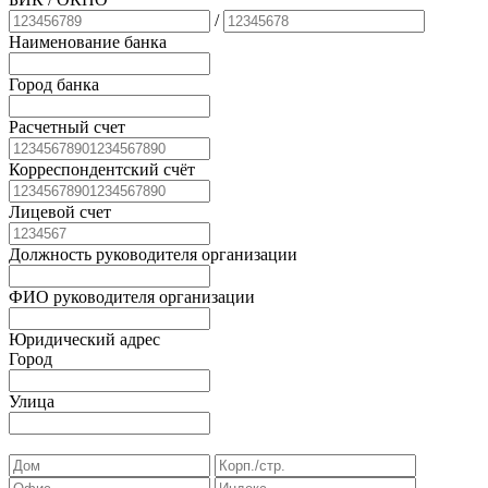
/
Наименование банка
Город банка
Расчетный счет
Корреспондентский счёт
Лицевой счет
Должность руководителя организации
ФИО руководителя организации
Юридический адрес
Город
Улица