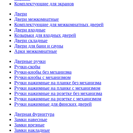
Комплектующие для экранов
Двери
Двери межкомнатные
Комплектующие для межкомнатных дверей
Двери входные
Козырьки для входных дверей
Двери складные
Двери для бани и сауны
Арки межкомнатные
Дверные ручки
Ручки-скобы
Ручки-кнобы без механизма
Ручки-кнобы с механизмом
Ручки нажимные на планке без механизма
Ручки нажимные на планке с механизмом
Ручки нажимные на розетке без механизма
Ручки нажимные на розетке с механизмом
Ручки нажимные для финских дверей
Дверная фурнитура
Замки навесные
Замки врезные
Замки накладные