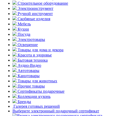
Строительное оборудование
Электроинструмент
Ручной инструмент
Скобяные изделия
Мебель
Кухни
Посуда
Электротовары
Освещение
Товары для дома и декора
Красота и здоровье
Бытовая техника
Аудио-Видео
Автотовары
Канцтовары
Товары для животных
Прочие товары
Сертификаты подарочные
Коллекции кухонь
Бренды
Галерея готовых решений
Выберите электронный подарочный сертификат