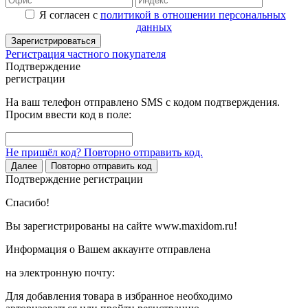
Я согласен с
политикой в отношении персональных
данных
Зарегистрироваться
Регистрация частного покупателя
Подтверждение
регистрации
На ваш телефон отправлено SMS с кодом подтверждения.
Просим ввести код в поле:
Не пришёл код? Повторно отправить код.
Далее
Повторно отправить код
Подтверждение регистрации
Спасибо!
Вы зарегистрированы на сайте www.maxidom.ru!
Информация о Вашем аккаунте отправлена
на электронную почту:
Для добавления товара в избранное необходимо