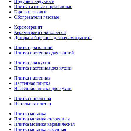
Подушки надувные
Плиты газовые портативные
Горелки газовые
Обогреватели газовые
Керамогранит
Керамогранит напольный
Декоры и бордюры для керамогранита
Плитка для ванной
Плитка настенная для ванной
Плитка для кухни
Плитка настенная для кухни
Плитка настенная
Настенная плитка
Настенная плитка для кухни
Плитка напольная
Напольная плитка
Плитка мозаика
Плитка мозаика стеклянная
Плитка мозаика керамическая
Плитка мозаика каменная