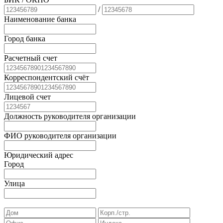
/
Наименование банка
Город банка
Расчетный счет
Корреспондентский счёт
Лицевой счет
Должность руководителя организации
ФИО руководителя организации
Юридический адрес
Город
Улица