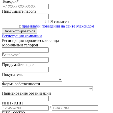
Телефон*
Придумайте пароль
Я согласен
с
правилами поведения на сайте Максидом
Зарегистрироваться
Регистрация компании
Регистрация юридического лица
Мобильный телефон
Ваш e-mail
Придумайте пароль
Покупатель
Форма собственности
Наименование организации
ИНН / КПП
/
БИК
/ ОКПО