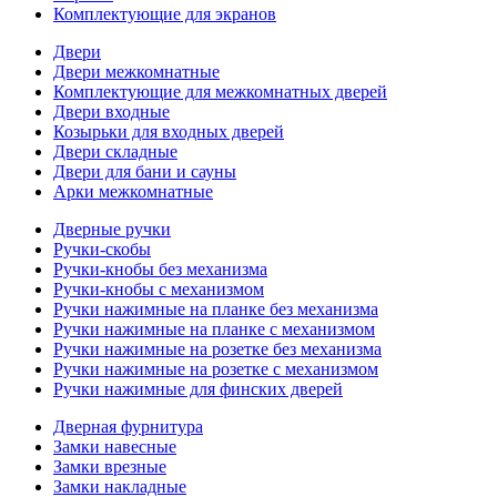
Комплектующие для экранов
Двери
Двери межкомнатные
Комплектующие для межкомнатных дверей
Двери входные
Козырьки для входных дверей
Двери складные
Двери для бани и сауны
Арки межкомнатные
Дверные ручки
Ручки-скобы
Ручки-кнобы без механизма
Ручки-кнобы с механизмом
Ручки нажимные на планке без механизма
Ручки нажимные на планке с механизмом
Ручки нажимные на розетке без механизма
Ручки нажимные на розетке с механизмом
Ручки нажимные для финских дверей
Дверная фурнитура
Замки навесные
Замки врезные
Замки накладные