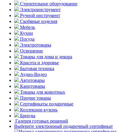
Строительное оборудование
Электроинструмент
Ручной инструмент
Скобяные изделия
Мебель
Кухни
Посуда
Электротовары
Освещение
Товары для дома и декора
Красота и здоровье
Бытовая техника
Аудио-Видео
Автотовары
Канцтовары
Товары для животных
Прочие товары
Сертификаты подарочные
Коллекции кухонь
Бренды
Галерея готовых решений
Выберите электронный подарочный сертификат