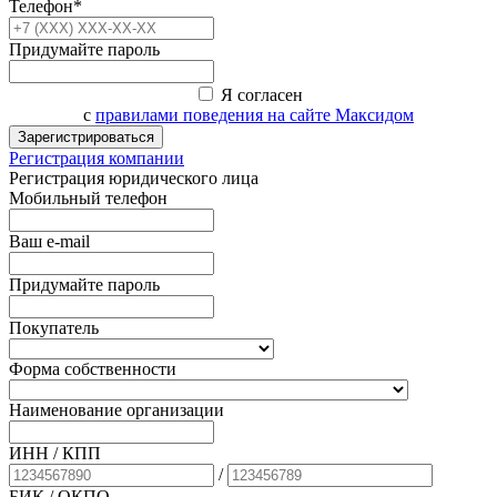
Телефон*
Придумайте пароль
Я согласен
с
правилами поведения на сайте Максидом
Зарегистрироваться
Регистрация компании
Регистрация юридического лица
Мобильный телефон
Ваш e-mail
Придумайте пароль
Покупатель
Форма собственности
Наименование организации
ИНН / КПП
/
БИК
/ ОКПО