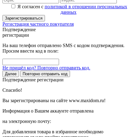
Я согласен с
политикой в отношении персональных
данных
Зарегистрироваться
Регистрация частного покупателя
Подтверждение
регистрации
На ваш телефон отправлено SMS с кодом подтверждения.
Просим ввести код в поле:
Не пришёл код? Повторно отправить код.
Далее
Повторно отправить код
Подтверждение регистрации
Спасибо!
Вы зарегистрированы на сайте www.maxidom.ru!
Информация о Вашем аккаунте отправлена
на электронную почту:
Для добавления товара в избранное необходимо