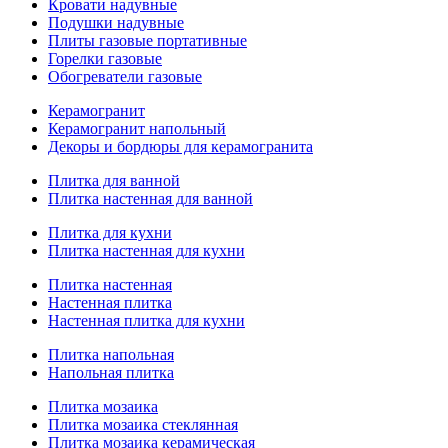
Кровати надувные
Подушки надувные
Плиты газовые портативные
Горелки газовые
Обогреватели газовые
Керамогранит
Керамогранит напольный
Декоры и бордюры для керамогранита
Плитка для ванной
Плитка настенная для ванной
Плитка для кухни
Плитка настенная для кухни
Плитка настенная
Настенная плитка
Настенная плитка для кухни
Плитка напольная
Напольная плитка
Плитка мозаика
Плитка мозаика стеклянная
Плитка мозаика керамическая