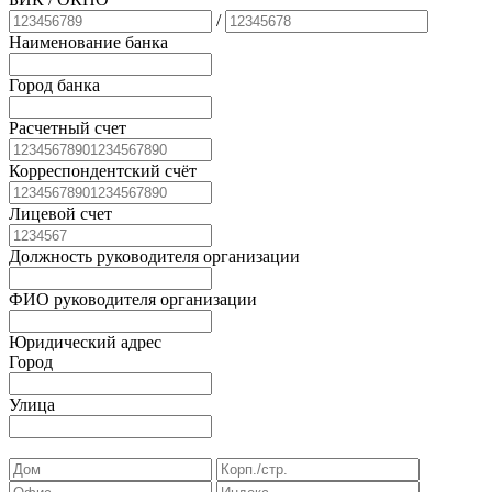
/
Наименование банка
Город банка
Расчетный счет
Корреспондентский счёт
Лицевой счет
Должность руководителя организации
ФИО руководителя организации
Юридический адрес
Город
Улица