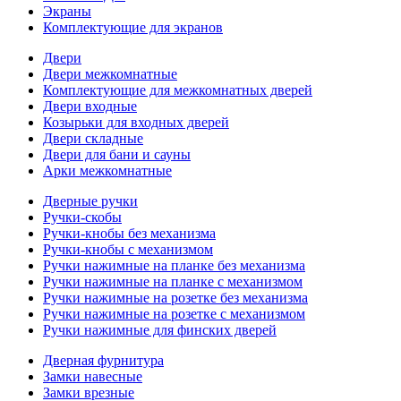
Экраны
Комплектующие для экранов
Двери
Двери межкомнатные
Комплектующие для межкомнатных дверей
Двери входные
Козырьки для входных дверей
Двери складные
Двери для бани и сауны
Арки межкомнатные
Дверные ручки
Ручки-скобы
Ручки-кнобы без механизма
Ручки-кнобы с механизмом
Ручки нажимные на планке без механизма
Ручки нажимные на планке с механизмом
Ручки нажимные на розетке без механизма
Ручки нажимные на розетке с механизмом
Ручки нажимные для финских дверей
Дверная фурнитура
Замки навесные
Замки врезные