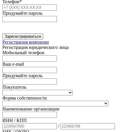
Телефон*
Придумайте пароль
Зарегистрироваться
Регистрация компании
Регистрация юридического лица
Мобильный телефон
Ваш e-mail
Придумайте пароль
Покупатель
Форма собственности
Наименование организации
ИНН / КПП
/
БИК
/ ОКПО