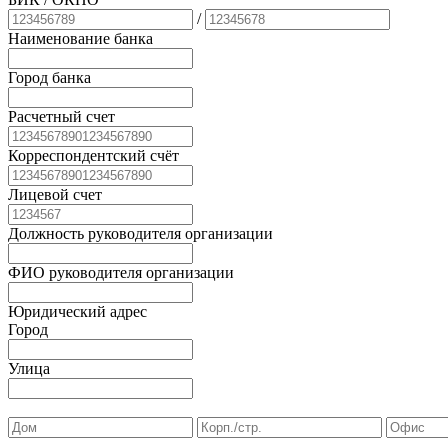
/
Наименование банка
Город банка
Расчетный счет
Корреспондентский счёт
Лицевой счет
Должность руководителя организации
ФИО руководителя организации
Юридический адрес
Город
Улица