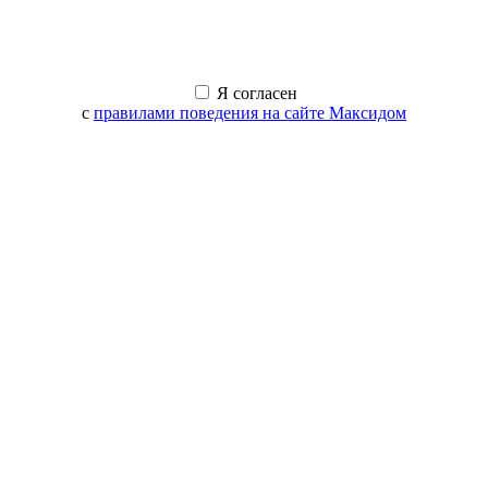
Я согласен
с
правилами поведения на сайте Максидом