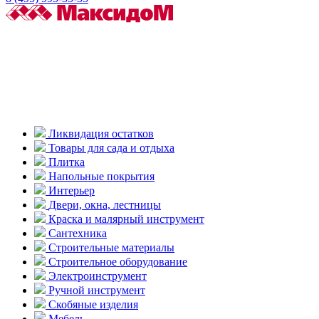
Ликвидация остатков
Товары для сада и отдыха
Плитка
Напольные покрытия
Интерьер
Двери, окна, лестницы
Краска и малярный инструмент
Сантехника
Строительные материалы
Строительное оборудование
Электроинструмент
Ручной инструмент
Скобяные изделия
Мебель