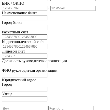
БИК
/ ОКПО
/
Наименование банка
Город банка
Расчетный счет
Корреспондентский счёт
Лицевой счет
Должность руководителя организации
ФИО руководителя организации
Юридический адрес
Город
Улица