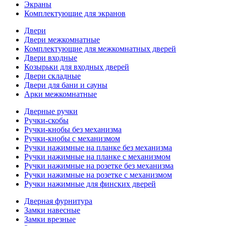
Экраны
Комплектующие для экранов
Двери
Двери межкомнатные
Комплектующие для межкомнатных дверей
Двери входные
Козырьки для входных дверей
Двери складные
Двери для бани и сауны
Арки межкомнатные
Дверные ручки
Ручки-скобы
Ручки-кнобы без механизма
Ручки-кнобы с механизмом
Ручки нажимные на планке без механизма
Ручки нажимные на планке с механизмом
Ручки нажимные на розетке без механизма
Ручки нажимные на розетке с механизмом
Ручки нажимные для финских дверей
Дверная фурнитура
Замки навесные
Замки врезные