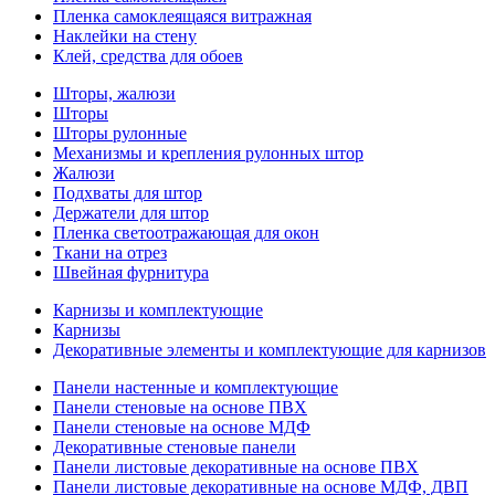
Пленка самоклеящаяся витражная
Наклейки на стену
Клей, средства для обоев
Шторы, жалюзи
Шторы
Шторы рулонные
Механизмы и крепления рулонных штор
Жалюзи
Подхваты для штор
Держатели для штор
Пленка светоотражающая для окон
Ткани на отрез
Швейная фурнитура
Карнизы и комплектующие
Карнизы
Декоративные элементы и комплектующие для карнизов
Панели настенные и комплектующие
Панели стеновые на основе ПВХ
Панели стеновые на основе МДФ
Декоративные стеновые панели
Панели листовые декоративные на основе ПВХ
Панели листовые декоративные на основе МДФ, ДВП