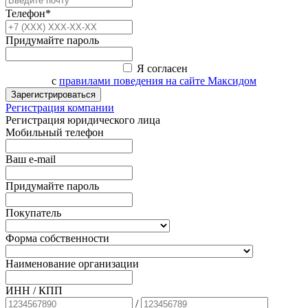
Телефон*
Придумайте пароль
Я согласен
с
правилами поведения на сайте Максидом
Зарегистрироваться
Регистрация компании
Регистрация юридического лица
Мобильный телефон
Ваш e-mail
Придумайте пароль
Покупатель
Форма собственности
Наименование организации
ИНН / КПП
/