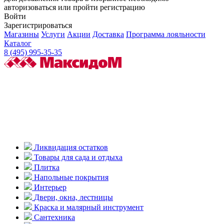
авторизоваться или пройти регистрацию
Войти
Зарегистрироваться
Магазины
Услуги
Акции
Доставка
Программа лояльности
Каталог
8 (495) 995-35-35
Ликвидация остатков
Товары для сада и отдыха
Плитка
Напольные покрытия
Интерьер
Двери, окна, лестницы
Краска и малярный инструмент
Сантехника