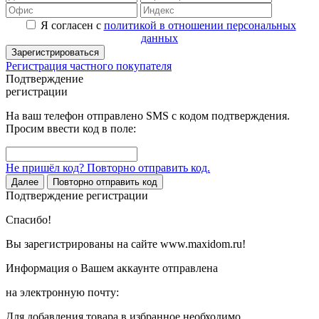
Я согласен с
политикой в отношении персональных
данных
Зарегистрироваться
Регистрация частного покупателя
Подтверждение
регистрации
На ваш телефон отправлено SMS с кодом подтверждения.
Просим ввести код в поле:
Не пришёл код? Повторно отправить код.
Далее
Повторно отправить код
Подтверждение регистрации
Спасибо!
Вы зарегистрированы на сайте www.maxidom.ru!
Информация о Вашем аккаунте отправлена
на электронную почту:
Для добавления товара в избранное необходимо