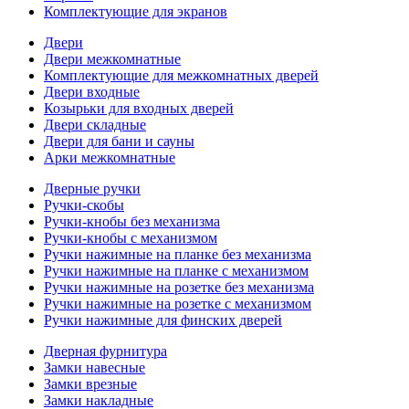
Комплектующие для экранов
Двери
Двери межкомнатные
Комплектующие для межкомнатных дверей
Двери входные
Козырьки для входных дверей
Двери складные
Двери для бани и сауны
Арки межкомнатные
Дверные ручки
Ручки-скобы
Ручки-кнобы без механизма
Ручки-кнобы с механизмом
Ручки нажимные на планке без механизма
Ручки нажимные на планке с механизмом
Ручки нажимные на розетке без механизма
Ручки нажимные на розетке с механизмом
Ручки нажимные для финских дверей
Дверная фурнитура
Замки навесные
Замки врезные
Замки накладные