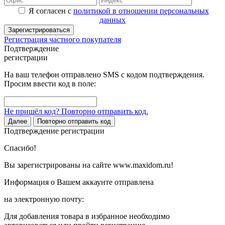
Я согласен с
политикой в отношении персональных
данных
Зарегистрироваться
Регистрация частного покупателя
Подтверждение
регистрации
На ваш телефон отправлено SMS с кодом подтверждения.
Просим ввести код в поле:
Не пришёл код? Повторно отправить код.
Далее
Повторно отправить код
Подтверждение регистрации
Спасибо!
Вы зарегистрированы на сайте www.maxidom.ru!
Информация о Вашем аккаунте отправлена
на электронную почту:
Для добавления товара в избранное необходимо