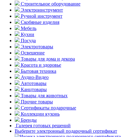
Строительное оборудование
Электроинструмент
Ручной инструмент
Скобяные изделия
Мебель
Кухни
Посуда
Электротовары
Освещение
Товары для дома и декора
Красота и здоровье
Бытовая техника
Аудио-Видео
Автотовары
Канцтовары
Товары для животных
Прочие товары
Сертификаты подарочные
Коллекции кухонь
Бренды
Галерея готовых решений
Выберите электронный подарочный сертификат