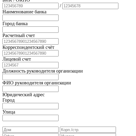
/
Наименование банка
Город банка
Расчетный счет
Корреспондентский счёт
Лицевой счет
Должность руководителя организации
ФИО руководителя организации
Юридический адрес
Город
Улица