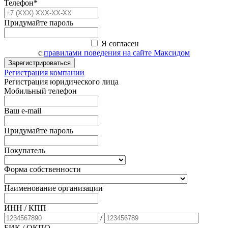
Телефон*
Придумайте пароль
Я согласен
с
правилами поведения на сайте Максидом
Зарегистрироваться
Регистрация компании
Регистрация юридического лица
Мобильный телефон
Ваш e-mail
Придумайте пароль
Покупатель
Форма собственности
Наименование организации
ИНН / КПП
/
БИК
/ ОКПО