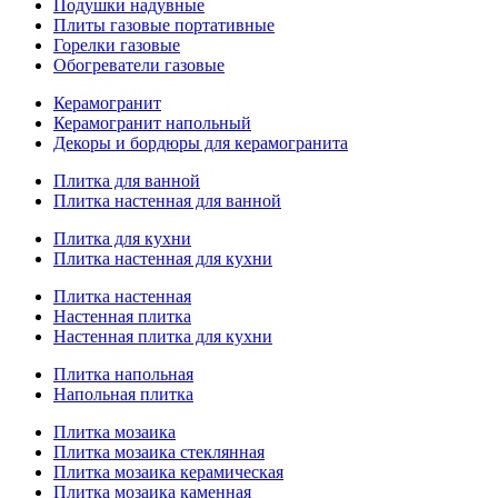
Подушки надувные
Плиты газовые портативные
Горелки газовые
Обогреватели газовые
Керамогранит
Керамогранит напольный
Декоры и бордюры для керамогранита
Плитка для ванной
Плитка настенная для ванной
Плитка для кухни
Плитка настенная для кухни
Плитка настенная
Настенная плитка
Настенная плитка для кухни
Плитка напольная
Напольная плитка
Плитка мозаика
Плитка мозаика стеклянная
Плитка мозаика керамическая
Плитка мозаика каменная