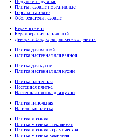
Подушки надувные
Плиты газовые портативные
Горелки газовые
Обогреватели газовые
Керамогранит
Керамогранит напольный
Декоры и бордюры для керамогранита
Плитка для ванной
Плитка настенная для ванной
Плитка для кухни
Плитка настенная для кухни
Плитка настенная
Настенная плитка
Настенная плитка для кухни
Плитка напольная
Напольная плитка
Плитка мозаика
Плитка мозаика стеклянная
Плитка мозаика керамическая
Плитка мозаика каменная