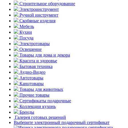
Строительное оборудование
Электроинструмент
Ручной инструмент
Скобяные изделия
Мебель
Кухни
Посуда
Электротовары
Освещение
Товары для дома и декора
Красота и здоровье
Бытовая техника
Аудио-Видео
Автотовары
Канцтовары
Товары для животных
Прочие товары
Сертификаты подарочные
Коллекции кухонь
Бренды
Галерея готовых решений
Выберите электронный подарочный сертификат