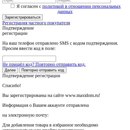
Я согласен с
политикой в отношении персональных
данных
Зарегистрироваться
Регистрация частного покупателя
Подтверждение
регистрации
На ваш телефон отправлено SMS с кодом подтверждения.
Просим ввести код в поле:
Не пришёл код? Повторно отправить код.
Далее
Повторно отправить код
Подтверждение регистрации
Спасибо!
Вы зарегистрированы на сайте www.maxidom.ru!
Информация о Вашем аккаунте отправлена
на электронную почту:
Для добавления товара в избранное необходимо