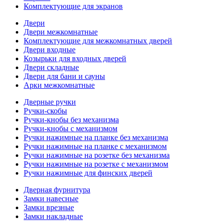
Комплектующие для экранов
Двери
Двери межкомнатные
Комплектующие для межкомнатных дверей
Двери входные
Козырьки для входных дверей
Двери складные
Двери для бани и сауны
Арки межкомнатные
Дверные ручки
Ручки-скобы
Ручки-кнобы без механизма
Ручки-кнобы с механизмом
Ручки нажимные на планке без механизма
Ручки нажимные на планке с механизмом
Ручки нажимные на розетке без механизма
Ручки нажимные на розетке с механизмом
Ручки нажимные для финских дверей
Дверная фурнитура
Замки навесные
Замки врезные
Замки накладные