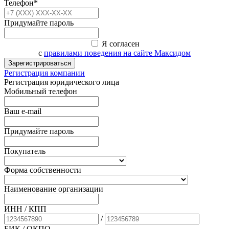
Телефон*
Придумайте пароль
Я согласен
с
правилами поведения на сайте Максидом
Зарегистрироваться
Регистрация компании
Регистрация юридического лица
Мобильный телефон
Ваш e-mail
Придумайте пароль
Покупатель
Форма собственности
Наименование организации
ИНН / КПП
/
БИК
/ ОКПО