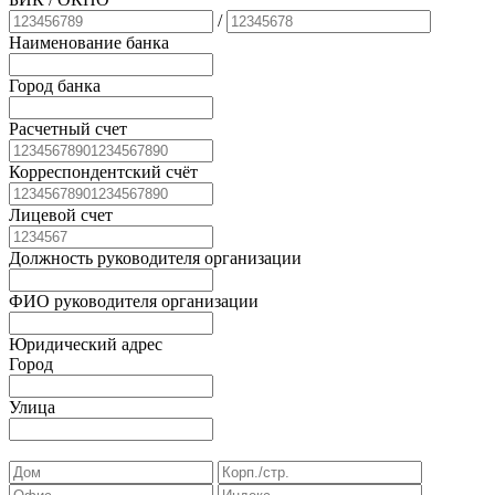
/
Наименование банка
Город банка
Расчетный счет
Корреспондентский счёт
Лицевой счет
Должность руководителя организации
ФИО руководителя организации
Юридический адрес
Город
Улица