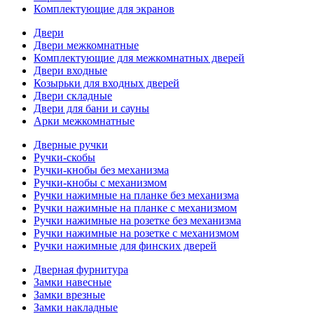
Комплектующие для экранов
Двери
Двери межкомнатные
Комплектующие для межкомнатных дверей
Двери входные
Козырьки для входных дверей
Двери складные
Двери для бани и сауны
Арки межкомнатные
Дверные ручки
Ручки-скобы
Ручки-кнобы без механизма
Ручки-кнобы с механизмом
Ручки нажимные на планке без механизма
Ручки нажимные на планке с механизмом
Ручки нажимные на розетке без механизма
Ручки нажимные на розетке с механизмом
Ручки нажимные для финских дверей
Дверная фурнитура
Замки навесные
Замки врезные
Замки накладные