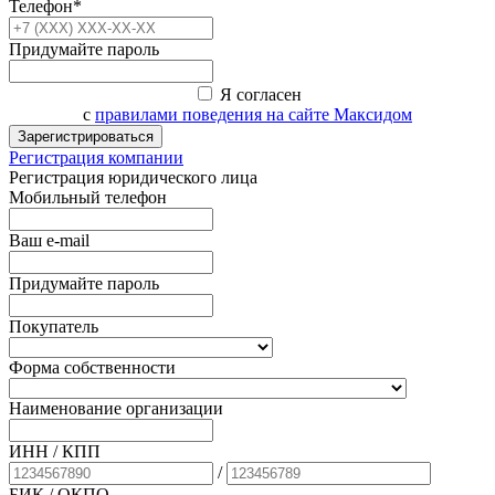
Телефон*
Придумайте пароль
Я согласен
с
правилами поведения на сайте Максидом
Зарегистрироваться
Регистрация компании
Регистрация юридического лица
Мобильный телефон
Ваш e-mail
Придумайте пароль
Покупатель
Форма собственности
Наименование организации
ИНН / КПП
/
БИК
/ ОКПО