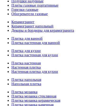
Подушки надувные
Плиты газовые портативные
Горелки газовые
Обогреватели газовые
Керамогранит
Керамогранит напольный
Декоры и бордюры для керамогранита
Плитка для ванной
Плитка настенная для ванной
Плитка для кухни
Плитка настенная для кухни
Плитка настенная
Настенная плитка
Настенная плитка для кухни
Плитка напольная
Напольная плитка
Плитка мозаика
Плитка мозаика стеклянная
Плитка мозаика керамическая
Плитка мозаика каменная