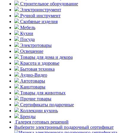
Строительное оборудование
Электроинструмент
Ручной инструмент
Скобяные изделия
Мебель
Кухни
Посуда
Электротовары
Освещение
Товары для дома и декора
Красота и здоровье
Бытовая техника
Аудио-Видео
Автотовары
Канцтовары
Товары для животных
Прочие товары
Сертификаты подарочные
Коллекции кухонь
Бренды
Галерея готовых решений
Выберите электронный подарочный сертификат