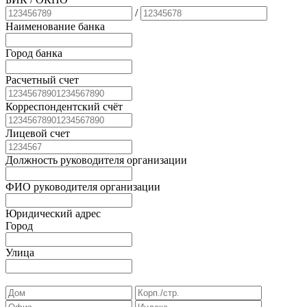
/
Наименование банка
Город банка
Расчетный счет
Корреспондентский счёт
Лицевой счет
Должность руководителя организации
ФИО руководителя организации
Юридический адрес
Город
Улица