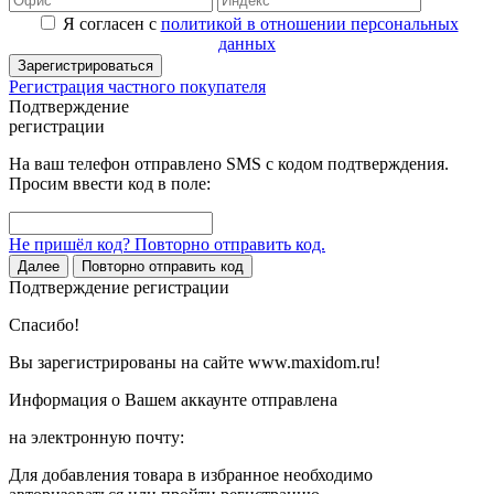
Я согласен с
политикой в отношении персональных
данных
Зарегистрироваться
Регистрация частного покупателя
Подтверждение
регистрации
На ваш телефон отправлено SMS с кодом подтверждения.
Просим ввести код в поле:
Не пришёл код? Повторно отправить код.
Далее
Повторно отправить код
Подтверждение регистрации
Спасибо!
Вы зарегистрированы на сайте www.maxidom.ru!
Информация о Вашем аккаунте отправлена
на электронную почту:
Для добавления товара в избранное необходимо