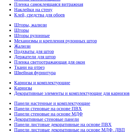
Пленка самоклеящаяся витражная
Наклейки на стену
Клей, средства для обоев
Шторы, жалюзи
Шторы
Шторы рулонные
Механизмы и крепления рулонных штор
Жалюзи
Подхваты для штор
Держатели для штор
Пленка светоотражающая для окон
Ткани на отрез
Швейная фурнитура
Карнизы и комплектующие
Карнизы
Декоративные элементы и комплектующие для карнизов
Панели настенные и комплектующие
Панели стеновые на основе ПВХ
Панели стеновые на основе МДФ
Декоративные стеновые панели
Панели листовые декоративные на основе ПВХ
Панели листовые декоративные на основе МДФ, ДВП