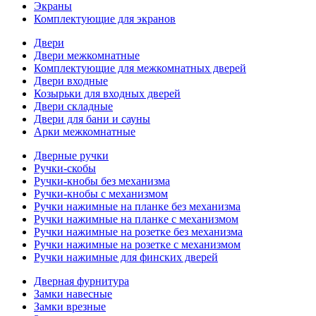
Экраны
Комплектующие для экранов
Двери
Двери межкомнатные
Комплектующие для межкомнатных дверей
Двери входные
Козырьки для входных дверей
Двери складные
Двери для бани и сауны
Арки межкомнатные
Дверные ручки
Ручки-скобы
Ручки-кнобы без механизма
Ручки-кнобы с механизмом
Ручки нажимные на планке без механизма
Ручки нажимные на планке с механизмом
Ручки нажимные на розетке без механизма
Ручки нажимные на розетке с механизмом
Ручки нажимные для финских дверей
Дверная фурнитура
Замки навесные
Замки врезные