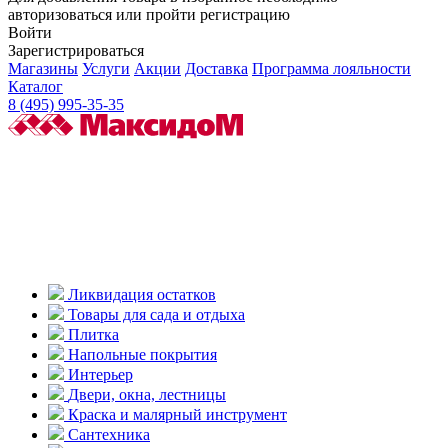
авторизоваться или пройти регистрацию
Войти
Зарегистрироваться
Магазины
Услуги
Акции
Доставка
Программа лояльности
Каталог
8 (495) 995-35-35
Ликвидация остатков
Товары для сада и отдыха
Плитка
Напольные покрытия
Интерьер
Двери, окна, лестницы
Краска и малярный инструмент
Сантехника