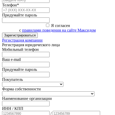
Телефон*
Придумайте пароль
Я согласен
с
правилами поведения на сайте Максидом
Зарегистрироваться
Регистрация компании
Регистрация юридического лица
Мобильный телефон
Ваш e-mail
Придумайте пароль
Покупатель
Форма собственности
Наименование организации
ИНН / КПП
/