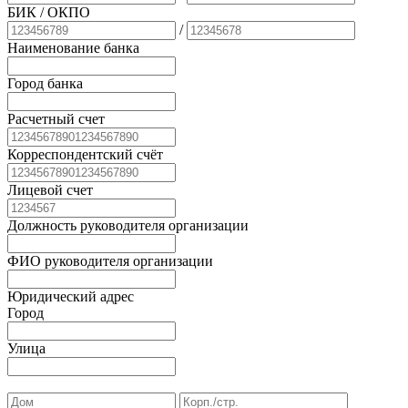
БИК
/ ОКПО
/
Наименование банка
Город банка
Расчетный счет
Корреспондентский счёт
Лицевой счет
Должность руководителя организации
ФИО руководителя организации
Юридический адрес
Город
Улица