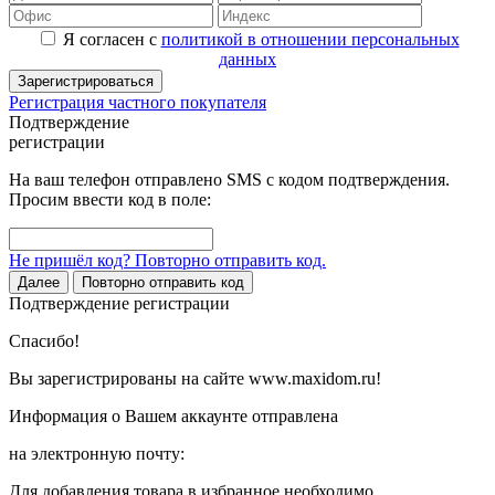
Я согласен с
политикой в отношении персональных
данных
Зарегистрироваться
Регистрация частного покупателя
Подтверждение
регистрации
На ваш телефон отправлено SMS с кодом подтверждения.
Просим ввести код в поле:
Не пришёл код? Повторно отправить код.
Далее
Повторно отправить код
Подтверждение регистрации
Спасибо!
Вы зарегистрированы на сайте www.maxidom.ru!
Информация о Вашем аккаунте отправлена
на электронную почту:
Для добавления товара в избранное необходимо