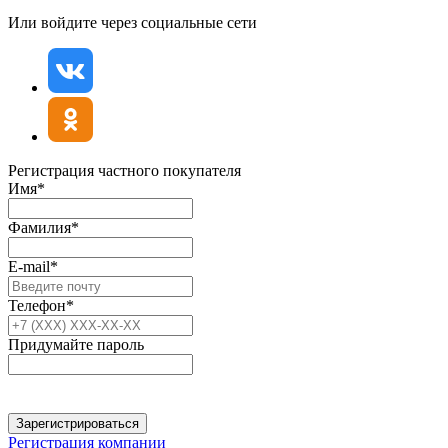
Или войдите через социальные сети
Регистрация частного покупателя
Имя*
Фамилия*
E-mail*
Телефон*
Придумайте пароль
Зарегистрироваться
Регистрация компании