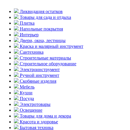
Ликвидация остатков
Товары для сада и отдыха
Плитка
Напольные покрытия
Интерьер
Двери, окна, лестницы
Краска и малярный инструмент
Сантехника
Строительные материалы
Строительное оборудование
Электроинструмент
Ручной инструмент
Скобяные изделия
Мебель
Кухни
Посуда
Электротовары
Освещение
Товары для дома и декора
Красота и здоровье
Бытовая техника