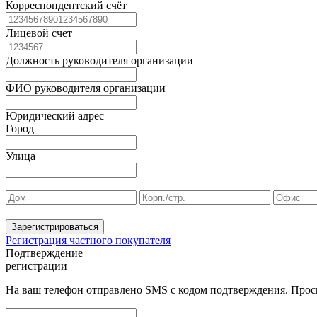
Корреспондентский счёт
Лицевой счет
Должность руководителя организации
ФИО руководителя организации
Юридический адрес
Город
Улица
Зарегистрироваться
Регистрация частного покупателя
Подтверждение
регистрации
На ваш телефон отправлено SMS с кодом подтверждения. Проси