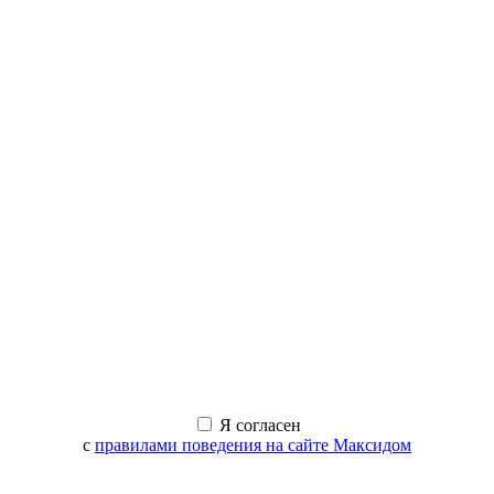
Я согласен
с
правилами поведения на сайте Максидом