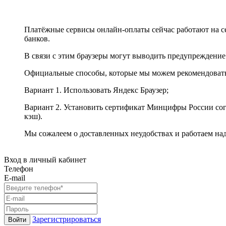
Платёжные сервисы онлайн-оплаты сейчас работают на с
банков.
В связи с этим браузеры могут выводить предупреждение
Официальные способы, которые мы можем рекомендоват
Вариант 1. Использовать Яндекс Браузер;
Вариант 2. Установить сертификат Минцифры России сог
кэш).
Мы сожалеем о доставленных неудобствах и работаем на
Вход в личный кабинет
Телефон
E-mail
Зарегистрироваться
Войти