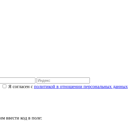
Я согласен с
политикой в отношении персональных данных
м ввести код в поле: