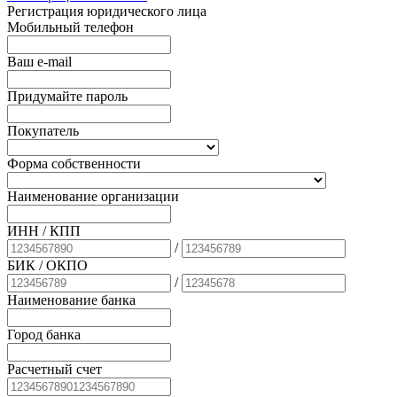
Регистрация юридического лица
Мобильный телефон
Ваш e-mail
Придумайте пароль
Покупатель
Форма собственности
Наименование организации
ИНН / КПП
/
БИК
/ ОКПО
/
Наименование банка
Город банка
Расчетный счет