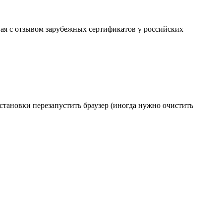
ая с отзывом зарубежных сертификатов у российских
становки перезапустить браузер (иногда нужно очистить