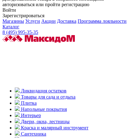
авторизоваться или пройти регистрацию
Войти
Зарегистрироваться
Магазины
Услуги
Акции
Доставка
Программа лояльности
Каталог
8 (495) 995-35-35
Ликвидация остатков
Товары для сада и отдыха
Плитка
Напольные покрытия
Интерьер
Двери, окна, лестницы
Краска и малярный инструмент
Сантехника