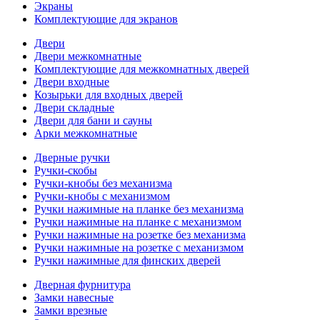
Экраны
Комплектующие для экранов
Двери
Двери межкомнатные
Комплектующие для межкомнатных дверей
Двери входные
Козырьки для входных дверей
Двери складные
Двери для бани и сауны
Арки межкомнатные
Дверные ручки
Ручки-скобы
Ручки-кнобы без механизма
Ручки-кнобы с механизмом
Ручки нажимные на планке без механизма
Ручки нажимные на планке с механизмом
Ручки нажимные на розетке без механизма
Ручки нажимные на розетке с механизмом
Ручки нажимные для финских дверей
Дверная фурнитура
Замки навесные
Замки врезные