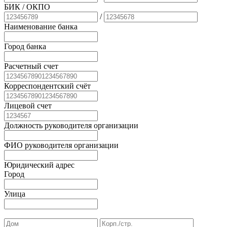
БИК
/ ОКПО
/
Наименование банка
Город банка
Расчетный счет
Корреспондентский счёт
Лицевой счет
Должность руководителя организации
ФИО руководителя организации
Юридический адрес
Город
Улица