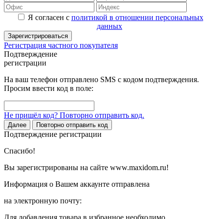
Я согласен с
политикой в отношении персональных
данных
Зарегистрироваться
Регистрация частного покупателя
Подтверждение
регистрации
На ваш телефон отправлено SMS с кодом подтверждения.
Просим ввести код в поле:
Не пришёл код? Повторно отправить код.
Далее
Повторно отправить код
Подтверждение регистрации
Спасибо!
Вы зарегистрированы на сайте www.maxidom.ru!
Информация о Вашем аккаунте отправлена
на электронную почту:
Для добавления товара в избранное необходимо