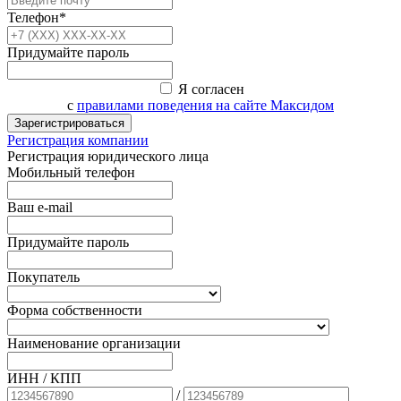
Телефон*
Придумайте пароль
Я согласен
с
правилами поведения на сайте Максидом
Зарегистрироваться
Регистрация компании
Регистрация юридического лица
Мобильный телефон
Ваш e-mail
Придумайте пароль
Покупатель
Форма собственности
Наименование организации
ИНН / КПП
/