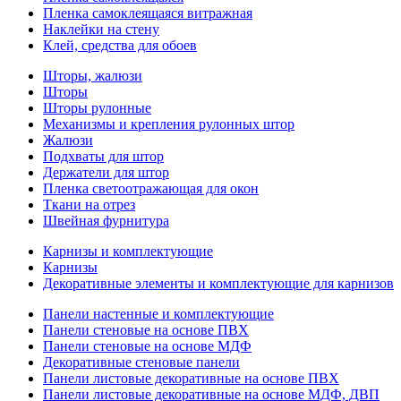
Пленка самоклеящаяся витражная
Наклейки на стену
Клей, средства для обоев
Шторы, жалюзи
Шторы
Шторы рулонные
Механизмы и крепления рулонных штор
Жалюзи
Подхваты для штор
Держатели для штор
Пленка светоотражающая для окон
Ткани на отрез
Швейная фурнитура
Карнизы и комплектующие
Карнизы
Декоративные элементы и комплектующие для карнизов
Панели настенные и комплектующие
Панели стеновые на основе ПВХ
Панели стеновые на основе МДФ
Декоративные стеновые панели
Панели листовые декоративные на основе ПВХ
Панели листовые декоративные на основе МДФ, ДВП