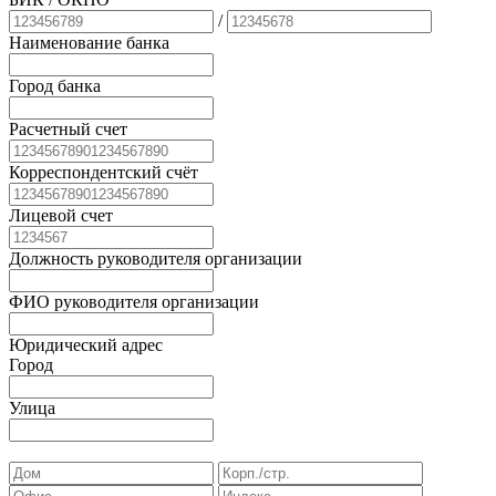
/
Наименование банка
Город банка
Расчетный счет
Корреспондентский счёт
Лицевой счет
Должность руководителя организации
ФИО руководителя организации
Юридический адрес
Город
Улица