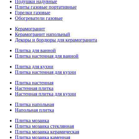
Подушки надувные
Плиты газовые портативные
Горелки газовые
Обогреватели газовые
Керамогранит
Керамогранит напольный
Декоры и бордюры для керамогранита
Плитка для ванной
Плитка настенная для ванной
Плитка для кухни
Плитка настенная для кухни
Плитка настенная
Настенная плитка
Настенная плитка для кухни
Плитка напольная
Напольная плитка
Плитка мозаика
Плитка мозаика стеклянная
Плитка мозаика керамическая
Плитка мозаика каменная