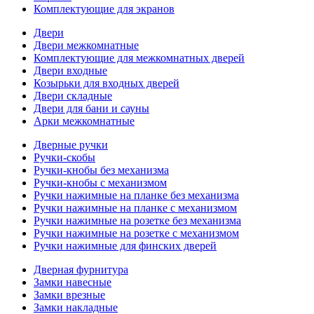
Комплектующие для экранов
Двери
Двери межкомнатные
Комплектующие для межкомнатных дверей
Двери входные
Козырьки для входных дверей
Двери складные
Двери для бани и сауны
Арки межкомнатные
Дверные ручки
Ручки-скобы
Ручки-кнобы без механизма
Ручки-кнобы с механизмом
Ручки нажимные на планке без механизма
Ручки нажимные на планке с механизмом
Ручки нажимные на розетке без механизма
Ручки нажимные на розетке с механизмом
Ручки нажимные для финских дверей
Дверная фурнитура
Замки навесные
Замки врезные
Замки накладные