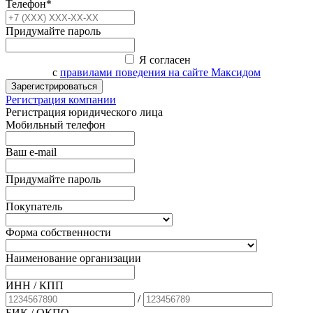
Телефон*
Придумайте пароль
Я согласен
с
правилами поведения на сайте Максидом
Зарегистрироваться
Регистрация компании
Регистрация юридического лица
Мобильный телефон
Ваш e-mail
Придумайте пароль
Покупатель
Форма собственности
Наименование организации
ИНН / КПП
/
БИК
/ ОКПО