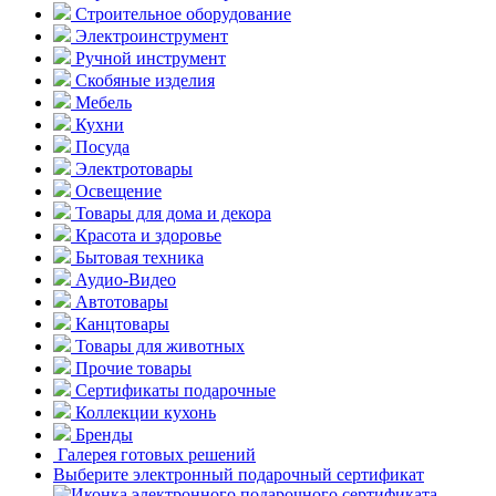
Строительное оборудование
Электроинструмент
Ручной инструмент
Скобяные изделия
Мебель
Кухни
Посуда
Электротовары
Освещение
Товары для дома и декора
Красота и здоровье
Бытовая техника
Аудио-Видео
Автотовары
Канцтовары
Товары для животных
Прочие товары
Сертификаты подарочные
Коллекции кухонь
Бренды
Галерея готовых решений
Выберите электронный подарочный сертификат