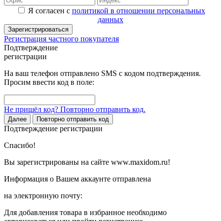
Я согласен с
политикой в отношении персональных
данных
Зарегистрироваться
Регистрация частного покупателя
Подтверждение
регистрации
На ваш телефон отправлено SMS с кодом подтверждения.
Просим ввести код в поле:
Не пришёл код? Повторно отправить код.
Далее
Повторно отправить код
Подтверждение регистрации
Спасибо!
Вы зарегистрированы на сайте www.maxidom.ru!
Информация о Вашем аккаунте отправлена
на электронную почту:
Для добавления товара в избранное необходимо