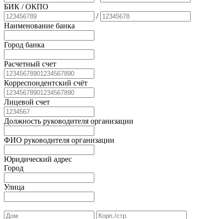
БИК
/ ОКПО
/
Наименование банка
Город банка
Расчетный счет
Корреспондентский счёт
Лицевой счет
Должность руководителя организации
ФИО руководителя организации
Юридический адрес
Город
Улица