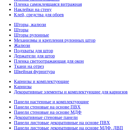
Пленка самоклеящаяся витражная
Наклейки на стену
Клей, средства для обоев
Шторы, жалюзи
Шторы
Шторы рулонные
Механизмы и крепления рулонных штор
Жалюзи
Подхваты для штор
Держатели для штор
Пленка светоотражающая для окон
Ткани на отрез
Швейная фурнитура
Карнизы и комплектующие
Карнизы
Декоративные элементы и комплектующие для карнизов
Панели настенные и комплектующие
Панели стеновые на основе ПВХ
Панели стеновые на основе МДФ
Декоративные стеновые панели
Панели листовые декоративные на основе ПВХ
Панели листовые декоративные на основе МДФ, ДВП