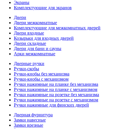
Экраны
Комплектующие для экранов
Двери
Двери межкомнатные
Комплектующие для межкомнатных дверей
Двери входные
Козырьки для входных дверей
Двери складные
Двери для бани и сауны
Арки межкомнатные
Дверные ручки
Ручки-скобы
Ручки-кнобы без механизма
Ручки-кнобы с механизмом
Ручки нажимные на планке без механизма
Ручки нажимные на планке с механизмом
Ручки нажимные на розетке без механизма
Ручки нажимные на розетке с механизмом
Ручки нажимные для финских дверей
Дверная фурнитура
Замки навесные
Замки врезные