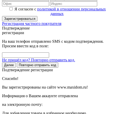
Я согласен с
политикой в отношении персональных
данных
Зарегистрироваться
Регистрация частного покупателя
Подтверждение
регистрации
На ваш телефон отправлено SMS с кодом подтверждения.
Просим ввести код в поле:
Не пришёл код? Повторно отправить код.
Далее
Повторно отправить код
Подтверждение регистрации
Спасибо!
Вы зарегистрированы на сайте www.maxidom.ru!
Информация о Вашем аккаунте отправлена
на электронную почту:
Для добавления товара в избранное необходимо