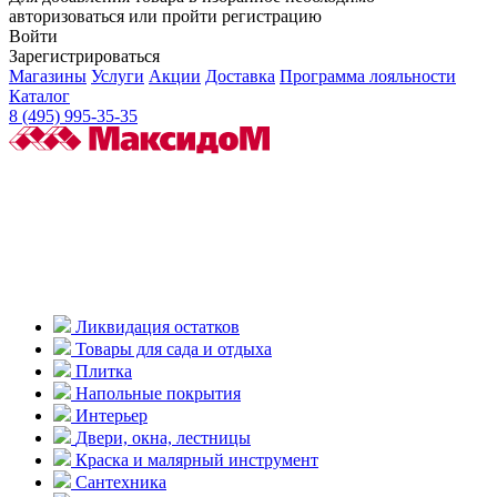
авторизоваться или пройти регистрацию
Войти
Зарегистрироваться
Магазины
Услуги
Акции
Доставка
Программа лояльности
Каталог
8 (495) 995-35-35
Ликвидация остатков
Товары для сада и отдыха
Плитка
Напольные покрытия
Интерьер
Двери, окна, лестницы
Краска и малярный инструмент
Сантехника