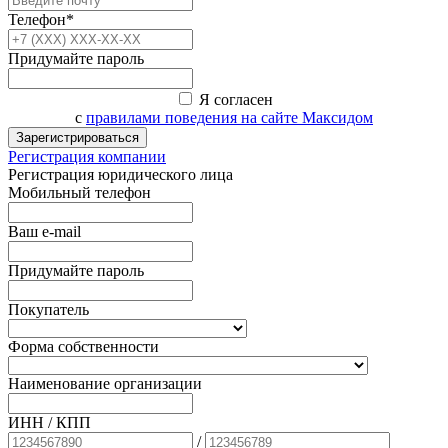
Телефон*
Придумайте пароль
Я согласен
с
правилами поведения на сайте Максидом
Зарегистрироваться
Регистрация компании
Регистрация юридического лица
Мобильный телефон
Ваш e-mail
Придумайте пароль
Покупатель
Форма собственности
Наименование организации
ИНН / КПП
/