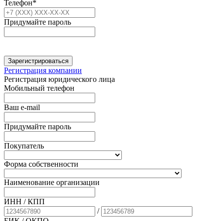
Телефон*
Придумайте пароль
Зарегистрироваться
Регистрация компании
Регистрация юридического лица
Мобильный телефон
Ваш e-mail
Придумайте пароль
Покупатель
Форма собственности
Наименование организации
ИНН / КПП
/
БИК
/ ОКПО