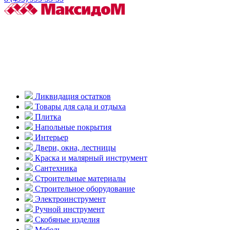
Ликвидация остатков
Товары для сада и отдыха
Плитка
Напольные покрытия
Интерьер
Двери, окна, лестницы
Краска и малярный инструмент
Сантехника
Строительные материалы
Строительное оборудование
Электроинструмент
Ручной инструмент
Скобяные изделия
Мебель