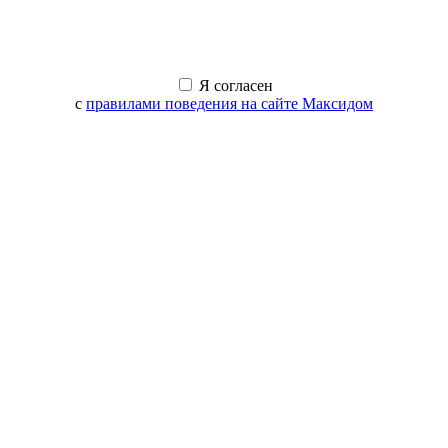
Я согласен
с
правилами поведения на сайте Максидом