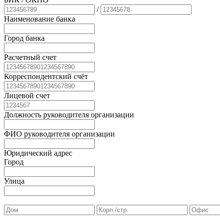
/
Наименование банка
Город банка
Расчетный счет
Корреспондентский счёт
Лицевой счет
Должность руководителя организации
ФИО руководителя организации
Юридический адрес
Город
Улица