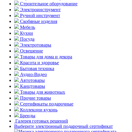
Строительное оборудование
Электроинструмент
Ручной инструмент
Скобяные изделия
Мебель
Кухни
Посуда
Электротовары
Освещение
Товары для дома и декора
Красота и здоровье
Бытовая техника
Аудио-Видео
Автотовары
Канцтовары
Товары для животных
Прочие товары
Сертификаты подарочные
Коллекции кухонь
Бренды
Галерея готовых решений
Выберите электронный подарочный сертификат