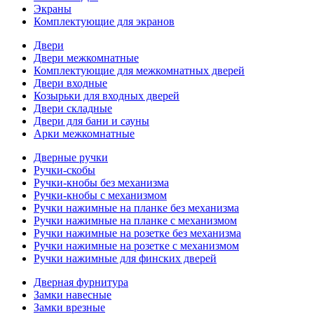
Экраны
Комплектующие для экранов
Двери
Двери межкомнатные
Комплектующие для межкомнатных дверей
Двери входные
Козырьки для входных дверей
Двери складные
Двери для бани и сауны
Арки межкомнатные
Дверные ручки
Ручки-скобы
Ручки-кнобы без механизма
Ручки-кнобы с механизмом
Ручки нажимные на планке без механизма
Ручки нажимные на планке с механизмом
Ручки нажимные на розетке без механизма
Ручки нажимные на розетке с механизмом
Ручки нажимные для финских дверей
Дверная фурнитура
Замки навесные
Замки врезные