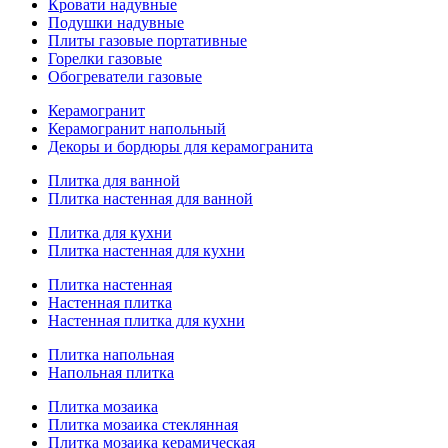
Кровати надувные
Подушки надувные
Плиты газовые портативные
Горелки газовые
Обогреватели газовые
Керамогранит
Керамогранит напольный
Декоры и бордюры для керамогранита
Плитка для ванной
Плитка настенная для ванной
Плитка для кухни
Плитка настенная для кухни
Плитка настенная
Настенная плитка
Настенная плитка для кухни
Плитка напольная
Напольная плитка
Плитка мозаика
Плитка мозаика стеклянная
Плитка мозаика керамическая