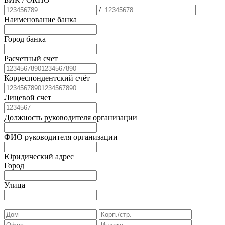
/
Наименование банка
Город банка
Расчетный счет
Корреспондентский счёт
Лицевой счет
Должность руководителя организации
ФИО руководителя организации
Юридический адрес
Город
Улица