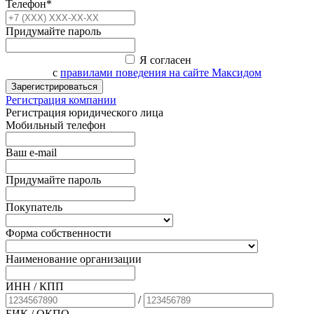
Телефон*
Придумайте пароль
Я согласен
с
правилами поведения на сайте Максидом
Зарегистрироваться
Регистрация компании
Регистрация юридического лица
Мобильный телефон
Ваш e-mail
Придумайте пароль
Покупатель
Форма собственности
Наименование организации
ИНН / КПП
/
БИК
/ ОКПО