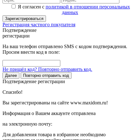
Я согласен с
политикой в отношении персональных
данных
Зарегистрироваться
Регистрация частного покупателя
Подтверждение
регистрации
На ваш телефон отправлено SMS с кодом подтверждения.
Просим ввести код в поле:
Не пришёл код? Повторно отправить код.
Далее
Повторно отправить код
Подтверждение регистрации
Спасибо!
Вы зарегистрированы на сайте www.maxidom.ru!
Информация о Вашем аккаунте отправлена
на электронную почту:
Для добавления товара в избранное необходимо