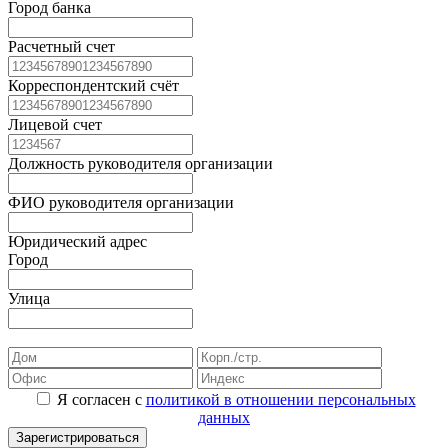
Город банка
Расчетный счет
Корреспондентский счёт
Лицевой счет
Должность руководителя организации
ФИО руководителя организации
Юридический адрес
Город
Улица
Я согласен с
политикой в отношении персональных
данных
Зарегистрироваться