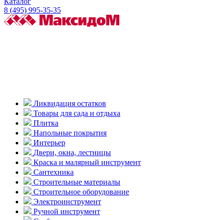
Каталог
8 (495) 995-35-35
Ликвидация остатков
Товары для сада и отдыха
Плитка
Напольные покрытия
Интерьер
Двери, окна, лестницы
Краска и малярный инструмент
Сантехника
Строительные материалы
Строительное оборудование
Электроинструмент
Ручной инструмент