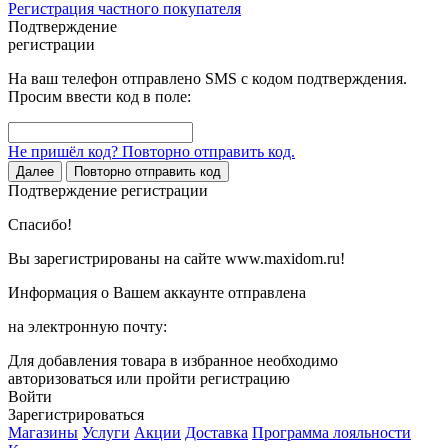
Регистрация частного покупателя
Подтверждение
регистрации
На ваш телефон отправлено SMS с кодом подтверждения.
Просим ввести код в поле:
Не пришёл код? Повторно отправить код.
Далее
Повторно отправить код
Подтверждение регистрации
Спасибо!
Вы зарегистрированы на сайте www.maxidom.ru!
Информация о Вашем аккаунте отправлена
на электронную почту:
Для добавления товара в избранное необходимо
авторизоваться или пройти регистрацию
Войти
Зарегистрироваться
Магазины
Услуги
Акции
Доставка
Программа лояльности