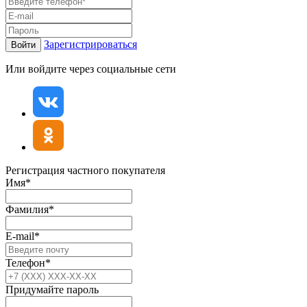
Зарегистрироваться
Войти
Или войдите через социальные сети
Регистрация частного покупателя
Имя*
Фамилия*
E-mail*
Телефон*
Придумайте пароль