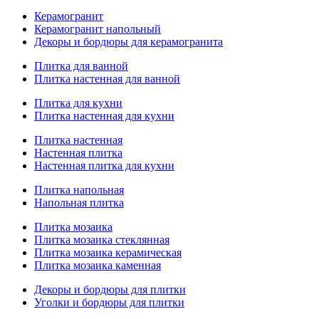
Керамогранит
Керамогранит напольный
Декоры и бордюры для керамогранита
Плитка для ванной
Плитка настенная для ванной
Плитка для кухни
Плитка настенная для кухни
Плитка настенная
Настенная плитка
Настенная плитка для кухни
Плитка напольная
Напольная плитка
Плитка мозаика
Плитка мозаика стеклянная
Плитка мозаика керамическая
Плитка мозаика каменная
Декоры и бордюры для плитки
Уголки и бордюры для плитки