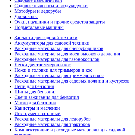
Садовые измельчители
Садовые пылесосы и воздуходувки
Мотобуры и ледорубы
Дровоколы
Очки, наушники и прочие средства защиты
Подметальные машины
Запчасти для садовой техники
Аккумуляторы для садовой техники
Расходные материалы для снегоуборщиков
Расходные материалы для моек высокого давления
Расходные материалы для газонокосилок
Лески для триммеров и кос
Ножи и головки для триммеров и кос
Расходные материалы для триммеров и кос
Расходные материалы для садовых ножниц и кустрезов
Цепи для бензопил
Шины для бензопил
Свечи зажигания для бензопил
Масло для бензопил
Канистры и масленки
Инструмент заточный
Расходные материалы для ледорубов
Расходные материалы для тракторов
Комплектующие и расходные материалы для садовой