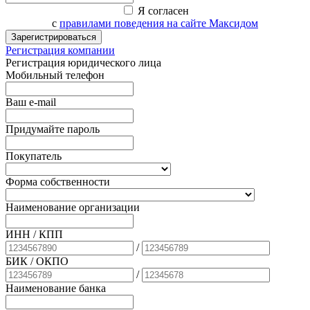
Я согласен
с
правилами поведения на сайте Максидом
Зарегистрироваться
Регистрация компании
Регистрация юридического лица
Мобильный телефон
Ваш e-mail
Придумайте пароль
Покупатель
Форма собственности
Наименование организации
ИНН / КПП
/
БИК
/ ОКПО
/
Наименование банка