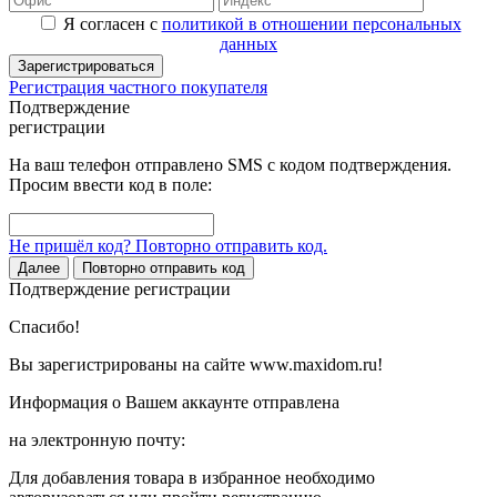
Я согласен с
политикой в отношении персональных
данных
Зарегистрироваться
Регистрация частного покупателя
Подтверждение
регистрации
На ваш телефон отправлено SMS с кодом подтверждения.
Просим ввести код в поле:
Не пришёл код? Повторно отправить код.
Далее
Повторно отправить код
Подтверждение регистрации
Спасибо!
Вы зарегистрированы на сайте www.maxidom.ru!
Информация о Вашем аккаунте отправлена
на электронную почту:
Для добавления товара в избранное необходимо