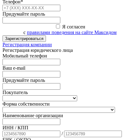
Телефон*
Придумайте пароль
Я согласен
с
правилами поведения на сайте Максидом
Зарегистрироваться
Регистрация компании
Регистрация юридического лица
Мобильный телефон
Ваш e-mail
Придумайте пароль
Покупатель
Форма собственности
Наименование организации
ИНН / КПП
/
БИК
/ ОКПО