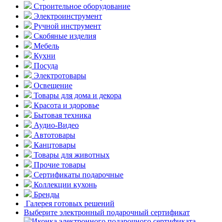
Строительное оборудование
Электроинструмент
Ручной инструмент
Скобяные изделия
Мебель
Кухни
Посуда
Электротовары
Освещение
Товары для дома и декора
Красота и здоровье
Бытовая техника
Аудио-Видео
Автотовары
Канцтовары
Товары для животных
Прочие товары
Сертификаты подарочные
Коллекции кухонь
Бренды
Галерея готовых решений
Выберите электронный подарочный сертификат