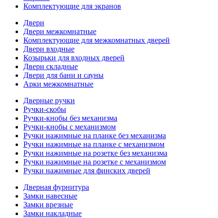
Комплектующие для экранов
Двери
Двери межкомнатные
Комплектующие для межкомнатных дверей
Двери входные
Козырьки для входных дверей
Двери складные
Двери для бани и сауны
Арки межкомнатные
Дверные ручки
Ручки-скобы
Ручки-кнобы без механизма
Ручки-кнобы с механизмом
Ручки нажимные на планке без механизма
Ручки нажимные на планке с механизмом
Ручки нажимные на розетке без механизма
Ручки нажимные на розетке с механизмом
Ручки нажимные для финских дверей
Дверная фурнитура
Замки навесные
Замки врезные
Замки накладные