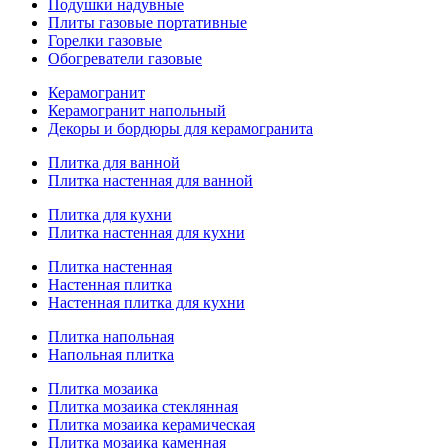
Подушки надувные
Плиты газовые портативные
Горелки газовые
Обогреватели газовые
Керамогранит
Керамогранит напольный
Декоры и бордюры для керамогранита
Плитка для ванной
Плитка настенная для ванной
Плитка для кухни
Плитка настенная для кухни
Плитка настенная
Настенная плитка
Настенная плитка для кухни
Плитка напольная
Напольная плитка
Плитка мозаика
Плитка мозаика стеклянная
Плитка мозаика керамическая
Плитка мозаика каменная