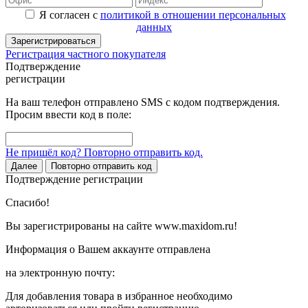
Я согласен с
политикой в отношении персональных
данных
Зарегистрироваться
Регистрация частного покупателя
Подтверждение
регистрации
На ваш телефон отправлено SMS с кодом подтверждения.
Просим ввести код в поле:
Не пришёл код? Повторно отправить код.
Далее
Повторно отправить код
Подтверждение регистрации
Спасибо!
Вы зарегистрированы на сайте www.maxidom.ru!
Информация о Вашем аккаунте отправлена
на электронную почту:
Для добавления товара в избранное необходимо