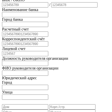
/
Наименование банка
Город банка
Расчетный счет
Корреспондентский счёт
Лицевой счет
Должность руководителя организации
ФИО руководителя организации
Юридический адрес
Город
Улица