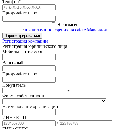
Телефон*
Придумайте пароль
Я согласен
с
правилами поведения на сайте Максидом
Зарегистрироваться
Регистрация компании
Регистрация юридического лица
Мобильный телефон
Ваш e-mail
Придумайте пароль
Покупатель
Форма собственности
Наименование организации
ИНН / КПП
/
БИК
/ ОКПО