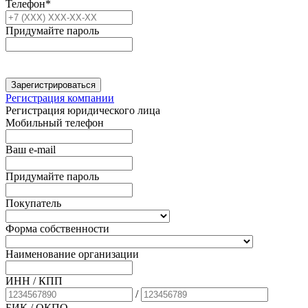
Телефон*
Придумайте пароль
Зарегистрироваться
Регистрация компании
Регистрация юридического лица
Мобильный телефон
Ваш e-mail
Придумайте пароль
Покупатель
Форма собственности
Наименование организации
ИНН / КПП
/
БИК
/ ОКПО