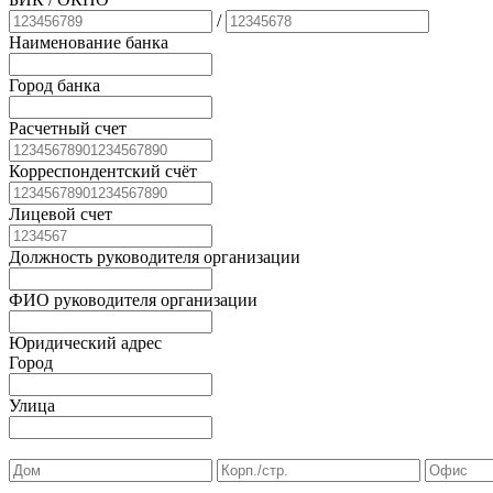
/
Наименование банка
Город банка
Расчетный счет
Корреспондентский счёт
Лицевой счет
Должность руководителя организации
ФИО руководителя организации
Юридический адрес
Город
Улица