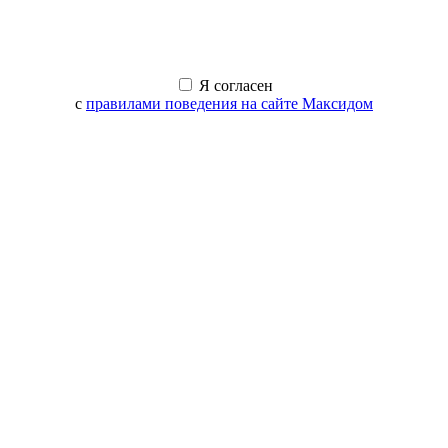
Я согласен
с
правилами поведения на сайте Максидом