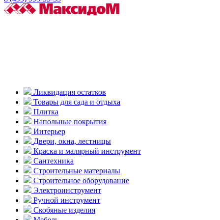
Ликвидация остатков
Товары для сада и отдыха
Плитка
Напольные покрытия
Интерьер
Двери, окна, лестницы
Краска и малярный инструмент
Сантехника
Строительные материалы
Строительное оборудование
Электроинструмент
Ручной инструмент
Скобяные изделия
Мебель