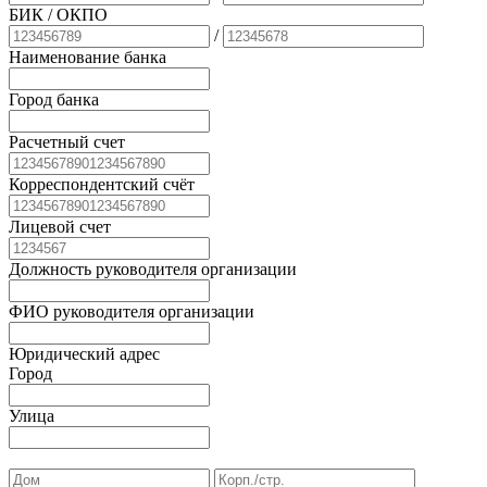
БИК
/ ОКПО
/
Наименование банка
Город банка
Расчетный счет
Корреспондентский счёт
Лицевой счет
Должность руководителя организации
ФИО руководителя организации
Юридический адрес
Город
Улица