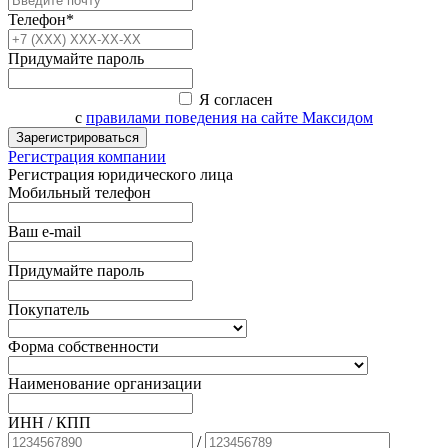
Телефон*
Придумайте пароль
Я согласен
с
правилами поведения на сайте Максидом
Зарегистрироваться
Регистрация компании
Регистрация юридического лица
Мобильный телефон
Ваш e-mail
Придумайте пароль
Покупатель
Форма собственности
Наименование организации
ИНН / КПП
/