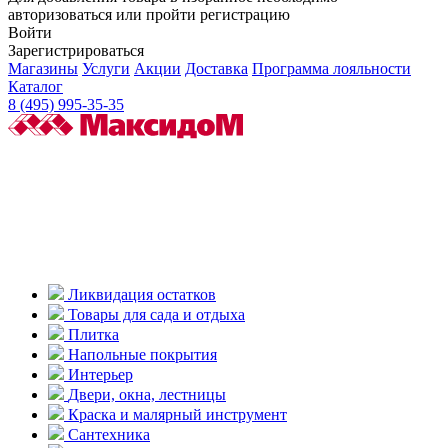
авторизоваться или пройти регистрацию
Войти
Зарегистрироваться
Магазины
Услуги
Акции
Доставка
Программа лояльности
Каталог
8 (495) 995-35-35
Ликвидация остатков
Товары для сада и отдыха
Плитка
Напольные покрытия
Интерьер
Двери, окна, лестницы
Краска и малярный инструмент
Сантехника