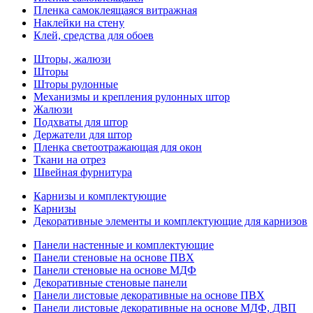
Пленка самоклеящаяся витражная
Наклейки на стену
Клей, средства для обоев
Шторы, жалюзи
Шторы
Шторы рулонные
Механизмы и крепления рулонных штор
Жалюзи
Подхваты для штор
Держатели для штор
Пленка светоотражающая для окон
Ткани на отрез
Швейная фурнитура
Карнизы и комплектующие
Карнизы
Декоративные элементы и комплектующие для карнизов
Панели настенные и комплектующие
Панели стеновые на основе ПВХ
Панели стеновые на основе МДФ
Декоративные стеновые панели
Панели листовые декоративные на основе ПВХ
Панели листовые декоративные на основе МДФ, ДВП