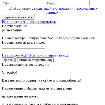
Я согласен с
политикой в отношении персональных
данных
Зарегистрироваться
Регистрация частного покупателя
Подтверждение
регистрации
На ваш телефон отправлено SMS с кодом подтверждения.
Просим ввести код в поле:
Не пришёл код? Повторно отправить код.
Далее
Повторно отправить код
Подтверждение регистрации
Спасибо!
Вы зарегистрированы на сайте www.maxidom.ru!
Информация о Вашем аккаунте отправлена
на электронную почту:
Для добавления товара в избранное необходимо