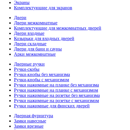
Экраны
Комплектующие для экранов
Двери
Двери межкомнатные
Комплектующие для межкомнатных дверей
Двери входные
Козырьки для входных дверей
Двери складные
Двери для бани и сауны
Арки межкомнатные
Дверные ручки
Ручки-скобы
Ручки-кнобы без механизма
Ручки-кнобы с механизмом
Ручки нажимные на планке без механизма
Ручки нажимные на планке с механизмом
Ручки нажимные на розетке без механизма
Ручки нажимные на розетке с механизмом
Ручки нажимные для финских дверей
Дверная фурнитура
Замки навесные
Замки врезные