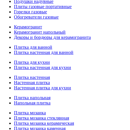
Подушки надувные
Плиты газовые портативные
Горелки газовые
Обогреватели газовые
Керамогранит
Керамогранит напольный
Декоры и бордюры для керамогранита
Плитка для ванной
Плитка настенная для ванной
Плитка для кухни
Плитка настенная для кухни
Плитка настенная
Настенная плитка
Настенная плитка для кухни
Плитка напольная
Напольная плитка
Плитка мозаика
Плитка мозаика стеклянная
Плитка мозаика керамическая
Плитка мозаика каменная