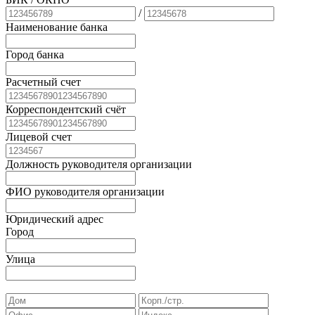
/
Наименование банка
Город банка
Расчетный счет
Корреспондентский счёт
Лицевой счет
Должность руководителя организации
ФИО руководителя организации
Юридический адрес
Город
Улица