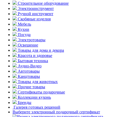
Строительное оборудование
Электроинструмент
Ручной инструмент
Скобяные изделия
Мебель
Кухни
Посуда
Электротовары
Освещение
Товары для дома и декора
Красота и здоровье
Бытовая техника
Аудио-Видео
Автотовары
Канцтовары
Товары для животных
Прочие товары
Сертификаты подарочные
Коллекции кухонь
Бренды
Галерея готовых решений
Выберите электронный подарочный сертификат