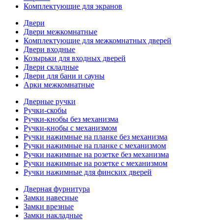
Комплектующие для экранов
Двери
Двери межкомнатные
Комплектующие для межкомнатных дверей
Двери входные
Козырьки для входных дверей
Двери складные
Двери для бани и сауны
Арки межкомнатные
Дверные ручки
Ручки-скобы
Ручки-кнобы без механизма
Ручки-кнобы с механизмом
Ручки нажимные на планке без механизма
Ручки нажимные на планке с механизмом
Ручки нажимные на розетке без механизма
Ручки нажимные на розетке с механизмом
Ручки нажимные для финских дверей
Дверная фурнитура
Замки навесные
Замки врезные
Замки накладные