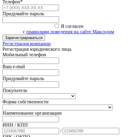
Телефон*
Придумайте пароль
Я согласен
с
правилами поведения на сайте Максидом
Зарегистрироваться
Регистрация компании
Регистрация юридического лица
Мобильный телефон
Ваш e-mail
Придумайте пароль
Покупатель
Форма собственности
Наименование организации
ИНН / КПП
/
БИК
/ ОКПО