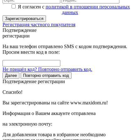
Я согласен с
политикой в отношении персональных
данных
Зарегистрироваться
Регистрация частного покупателя
Подтверждение
регистрации
На ваш телефон отправлено SMS с кодом подтверждения.
Просим ввести код в поле:
Не пришёл код? Повторно отправить код.
Далее
Повторно отправить код
Подтверждение регистрации
Спасибо!
Вы зарегистрированы на сайте www.maxidom.ru!
Информация о Вашем аккаунте отправлена
на электронную почту:
Для добавления товара в избранное необходимо