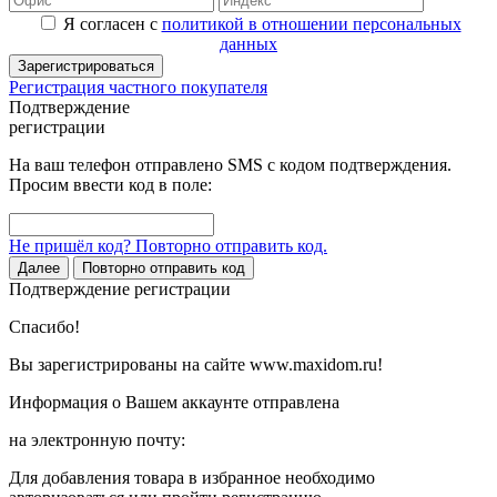
Я согласен с
политикой в отношении персональных
данных
Зарегистрироваться
Регистрация частного покупателя
Подтверждение
регистрации
На ваш телефон отправлено SMS с кодом подтверждения.
Просим ввести код в поле:
Не пришёл код? Повторно отправить код.
Далее
Повторно отправить код
Подтверждение регистрации
Спасибо!
Вы зарегистрированы на сайте www.maxidom.ru!
Информация о Вашем аккаунте отправлена
на электронную почту:
Для добавления товара в избранное необходимо