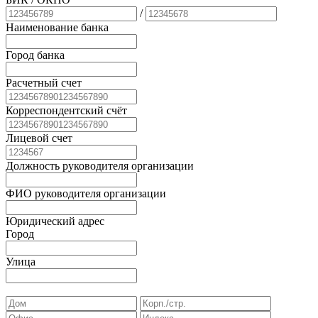
/
Наименование банка
Город банка
Расчетный счет
Корреспондентский счёт
Лицевой счет
Должность руководителя организации
ФИО руководителя организации
Юридический адрес
Город
Улица