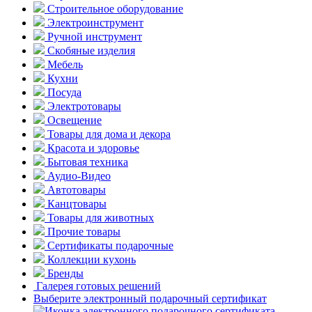
Строительное оборудование
Электроинструмент
Ручной инструмент
Скобяные изделия
Мебель
Кухни
Посуда
Электротовары
Освещение
Товары для дома и декора
Красота и здоровье
Бытовая техника
Аудио-Видео
Автотовары
Канцтовары
Товары для животных
Прочие товары
Сертификаты подарочные
Коллекции кухонь
Бренды
Галерея готовых решений
Выберите электронный подарочный сертификат