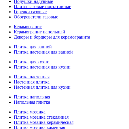
Подушки надувные
Плиты газовые портативные
Горелки газовые
Обогреватели газовые
Керамогранит
Керамогранит напольный
Декоры и бордюры для керамогранита
Плитка для ванной
Плитка настенная для ванной
Плитка для кухни
Плитка настенная для кухни
Плитка настенная
Настенная плитка
Настенная плитка для кухни
Плитка напольная
Напольная плитка
Плитка мозаика
Плитка мозаика стеклянная
Плитка мозаика керамическая
Плитка мозаика каменная