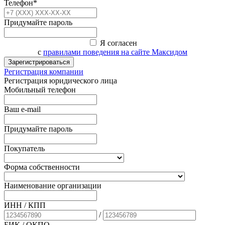
Телефон*
Придумайте пароль
Я согласен
с
правилами поведения на сайте Максидом
Зарегистрироваться
Регистрация компании
Регистрация юридического лица
Мобильный телефон
Ваш e-mail
Придумайте пароль
Покупатель
Форма собственности
Наименование организации
ИНН / КПП
/
БИК
/ ОКПО