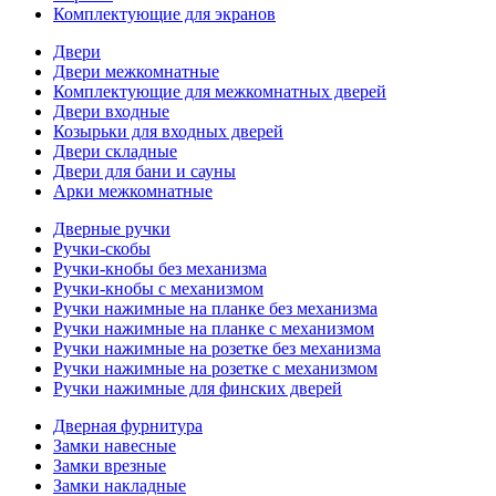
Комплектующие для экранов
Двери
Двери межкомнатные
Комплектующие для межкомнатных дверей
Двери входные
Козырьки для входных дверей
Двери складные
Двери для бани и сауны
Арки межкомнатные
Дверные ручки
Ручки-скобы
Ручки-кнобы без механизма
Ручки-кнобы с механизмом
Ручки нажимные на планке без механизма
Ручки нажимные на планке с механизмом
Ручки нажимные на розетке без механизма
Ручки нажимные на розетке с механизмом
Ручки нажимные для финских дверей
Дверная фурнитура
Замки навесные
Замки врезные
Замки накладные