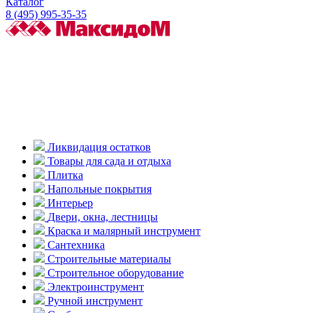
Каталог
8 (495) 995-35-35
Ликвидация остатков
Товары для сада и отдыха
Плитка
Напольные покрытия
Интерьер
Двери, окна, лестницы
Краска и малярный инструмент
Сантехника
Строительные материалы
Строительное оборудование
Электроинструмент
Ручной инструмент