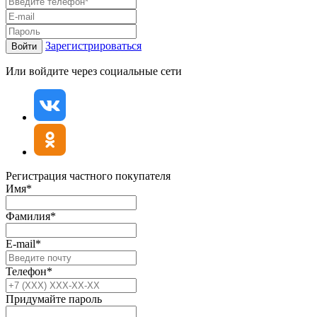
Зарегистрироваться
Войти
Или войдите через социальные сети
Регистрация частного покупателя
Имя*
Фамилия*
E-mail*
Телефон*
Придумайте пароль