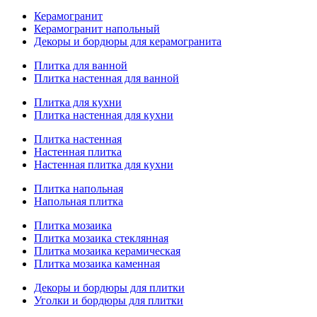
Керамогранит
Керамогранит напольный
Декоры и бордюры для керамогранита
Плитка для ванной
Плитка настенная для ванной
Плитка для кухни
Плитка настенная для кухни
Плитка настенная
Настенная плитка
Настенная плитка для кухни
Плитка напольная
Напольная плитка
Плитка мозаика
Плитка мозаика стеклянная
Плитка мозаика керамическая
Плитка мозаика каменная
Декоры и бордюры для плитки
Уголки и бордюры для плитки