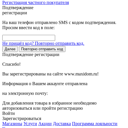
Регистрация частного покупателя
Подтверждение
регистрации
На ваш телефон отправлено SMS с кодом подтверждения.
Просим ввести код в поле:
Не пришёл код? Повторно отправить код.
Далее
Повторно отправить код
Подтверждение регистрации
Спасибо!
Вы зарегистрированы на сайте www.maxidom.ru!
Информация о Вашем аккаунте отправлена
на электронную почту:
Для добавления товара в избранное необходимо
авторизоваться или пройти регистрацию
Войти
Зарегистрироваться
Магазины
Услуги
Акции
Доставка
Программа лояльности