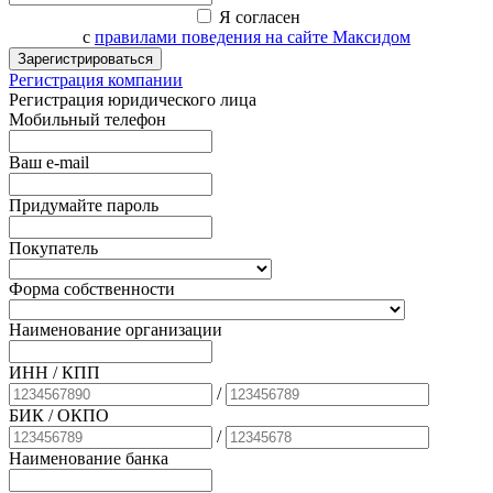
Я согласен
с
правилами поведения на сайте Максидом
Зарегистрироваться
Регистрация компании
Регистрация юридического лица
Мобильный телефон
Ваш e-mail
Придумайте пароль
Покупатель
Форма собственности
Наименование организации
ИНН / КПП
/
БИК
/ ОКПО
/
Наименование банка