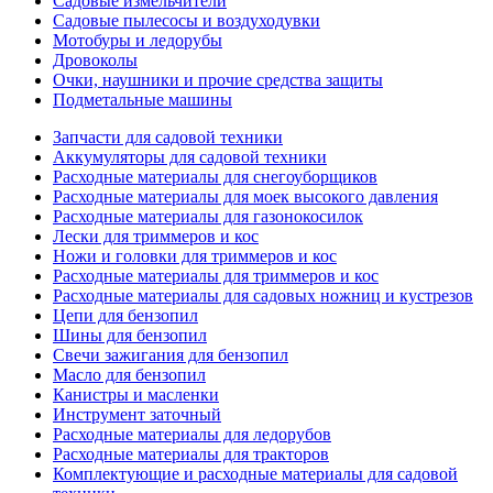
Садовые измельчители
Садовые пылесосы и воздуходувки
Мотобуры и ледорубы
Дровоколы
Очки, наушники и прочие средства защиты
Подметальные машины
Запчасти для садовой техники
Аккумуляторы для садовой техники
Расходные материалы для снегоуборщиков
Расходные материалы для моек высокого давления
Расходные материалы для газонокосилок
Лески для триммеров и кос
Ножи и головки для триммеров и кос
Расходные материалы для триммеров и кос
Расходные материалы для садовых ножниц и кустрезов
Цепи для бензопил
Шины для бензопил
Свечи зажигания для бензопил
Масло для бензопил
Канистры и масленки
Инструмент заточный
Расходные материалы для ледорубов
Расходные материалы для тракторов
Комплектующие и расходные материалы для садовой