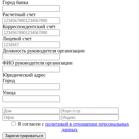
Город банка
Расчетный счет
Корреспондентский счёт
Лицевой счет
Должность руководителя организации
ФИО руководителя организации
Юридический адрес
Город
Улица
Я согласен с
политикой в отношении персональных
данных
Зарегистрироваться