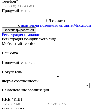
Телефон*
Придумайте пароль
Я согласен
с
правилами поведения на сайте Максидом
Зарегистрироваться
Регистрация компании
Регистрация юридического лица
Мобильный телефон
Ваш e-mail
Придумайте пароль
Покупатель
Форма собственности
Наименование организации
ИНН / КПП
/
БИК
/ ОКПО