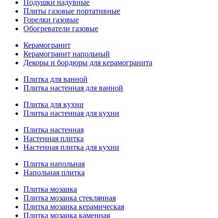
Подушки надувные
Плиты газовые портативные
Горелки газовые
Обогреватели газовые
Керамогранит
Керамогранит напольный
Декоры и бордюры для керамогранита
Плитка для ванной
Плитка настенная для ванной
Плитка для кухни
Плитка настенная для кухни
Плитка настенная
Настенная плитка
Настенная плитка для кухни
Плитка напольная
Напольная плитка
Плитка мозаика
Плитка мозаика стеклянная
Плитка мозаика керамическая
Плитка мозаика каменная