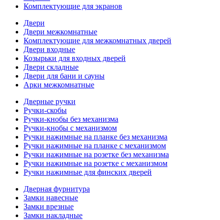
Комплектующие для экранов
Двери
Двери межкомнатные
Комплектующие для межкомнатных дверей
Двери входные
Козырьки для входных дверей
Двери складные
Двери для бани и сауны
Арки межкомнатные
Дверные ручки
Ручки-скобы
Ручки-кнобы без механизма
Ручки-кнобы с механизмом
Ручки нажимные на планке без механизма
Ручки нажимные на планке с механизмом
Ручки нажимные на розетке без механизма
Ручки нажимные на розетке с механизмом
Ручки нажимные для финских дверей
Дверная фурнитура
Замки навесные
Замки врезные
Замки накладные