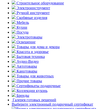
Строительное оборудование
Электроинструмент
Ручной инструмент
Скобяные изделия
Мебель
Кухни
Посуда
Электротовары
Освещение
Товары для дома и декора
Красота и здоровье
Бытовая техника
Аудио-Видео
Автотовары
Канцтовары
Товары для животных
Прочие товары
Сертификаты подарочные
Коллекции кухонь
Бренды
Галерея готовых решений
Выберите электронный подарочный сертификат