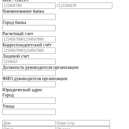
/
Наименование банка
Город банка
Расчетный счет
Корреспондентский счёт
Лицевой счет
Должность руководителя организации
ФИО руководителя организации
Юридический адрес
Город
Улица