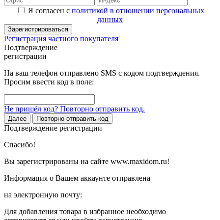
Я согласен с
политикой в отношении персональных
данных
Зарегистрироваться
Регистрация частного покупателя
Подтверждение
регистрации
На ваш телефон отправлено SMS с кодом подтверждения.
Просим ввести код в поле:
Не пришёл код? Повторно отправить код.
Далее
Повторно отправить код
Подтверждение регистрации
Спасибо!
Вы зарегистрированы на сайте www.maxidom.ru!
Информация о Вашем аккаунте отправлена
на электронную почту:
Для добавления товара в избранное необходимо