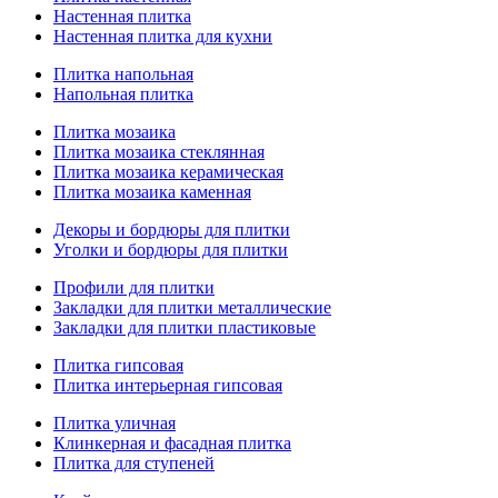
Настенная плитка
Настенная плитка для кухни
Плитка напольная
Напольная плитка
Плитка мозаика
Плитка мозаика стеклянная
Плитка мозаика керамическая
Плитка мозаика каменная
Декоры и бордюры для плитки
Уголки и бордюры для плитки
Профили для плитки
Закладки для плитки металлические
Закладки для плитки пластиковые
Плитка гипсовая
Плитка интерьерная гипсовая
Плитка уличная
Клинкерная и фасадная плитка
Плитка для ступеней