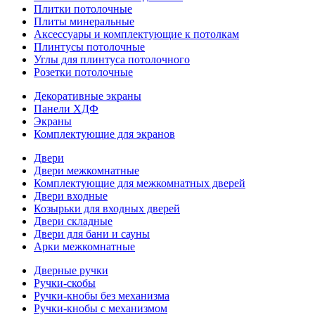
Плитки потолочные
Плиты минеральные
Аксессуары и комплектующие к потолкам
Плинтусы потолочные
Углы для плинтуса потолочного
Розетки потолочные
Декоративные экраны
Панели ХДФ
Экраны
Комплектующие для экранов
Двери
Двери межкомнатные
Комплектующие для межкомнатных дверей
Двери входные
Козырьки для входных дверей
Двери складные
Двери для бани и сауны
Арки межкомнатные
Дверные ручки
Ручки-скобы
Ручки-кнобы без механизма
Ручки-кнобы с механизмом