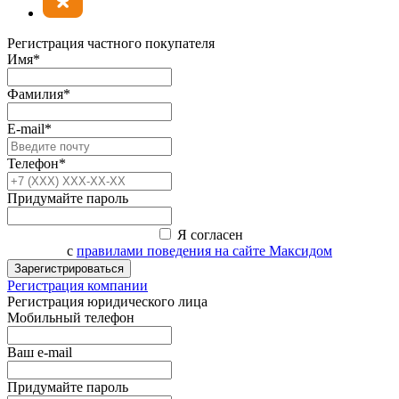
Регистрация частного покупателя
Имя*
Фамилия*
E-mail*
Телефон*
Придумайте пароль
Я согласен
с
правилами поведения на сайте Максидом
Зарегистрироваться
Регистрация компании
Регистрация юридического лица
Мобильный телефон
Ваш e-mail
Придумайте пароль