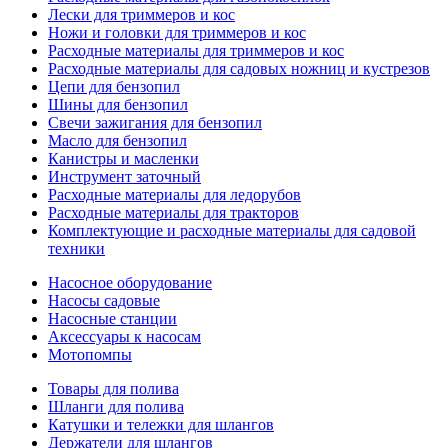
Лески для триммеров и кос
Ножи и головки для триммеров и кос
Расходные материалы для триммеров и кос
Расходные материалы для садовых ножниц и кустрезов
Цепи для бензопил
Шины для бензопил
Свечи зажигания для бензопил
Масло для бензопил
Канистры и масленки
Инструмент заточный
Расходные материалы для ледорубов
Расходные материалы для тракторов
Комплектующие и расходные материалы для садовой
техники
Насосное оборудование
Насосы садовые
Насосные станции
Аксессуары к насосам
Мотопомпы
Товары для полива
Шланги для полива
Катушки и тележки для шлангов
Держатели для шлангов