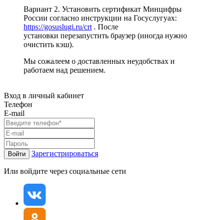
Вариант 2. Установить сертификат Минцифры
России согласно инструкции на Госуслугуах:
https://gosuslugi.ru/crt
. После
установки перезапустить браузер (иногда нужно
очистить кэш).
Мы сожалеем о доставленных неудобствах и
работаем над решением.
Вход в личный кабинет
Телефон
E-mail
Зарегистрироваться
Войти
Или войдите через социальные сети