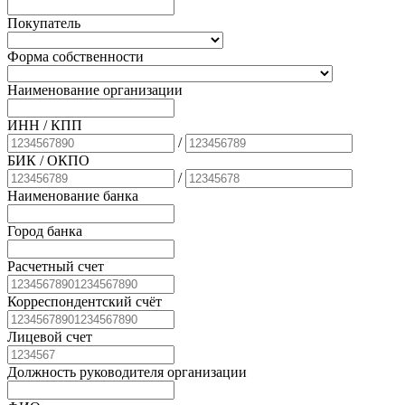
Покупатель
Форма собственности
Наименование организации
ИНН / КПП
/
БИК
/ ОКПО
/
Наименование банка
Город банка
Расчетный счет
Корреспондентский счёт
Лицевой счет
Должность руководителя организации