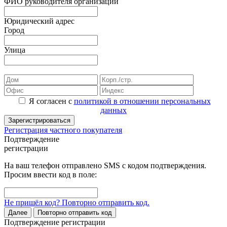
ФИО руководителя организации
Юридический адрес
Город
Улица
Я согласен с
политикой в отношении персональных
данных
Зарегистрироваться
Регистрация частного покупателя
Подтверждение
регистрации
На ваш телефон отправлено SMS с кодом подтверждения.
Просим ввести код в поле:
Не пришёл код? Повторно отправить код.
Далее
Повторно отправить код
Подтверждение регистрации