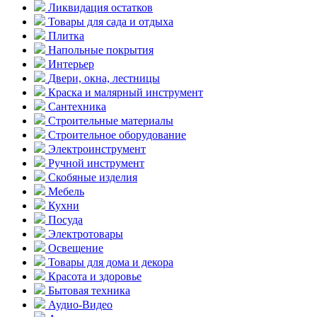
Ликвидация остатков
Товары для сада и отдыха
Плитка
Напольные покрытия
Интерьер
Двери, окна, лестницы
Краска и малярный инструмент
Сантехника
Строительные материалы
Строительное оборудование
Электроинструмент
Ручной инструмент
Скобяные изделия
Мебель
Кухни
Посуда
Электротовары
Освещение
Товары для дома и декора
Красота и здоровье
Бытовая техника
Аудио-Видео