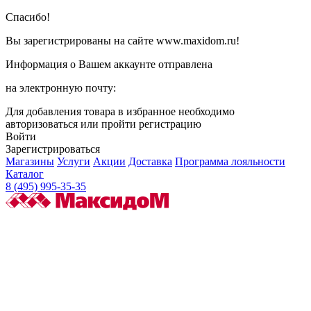
Спасибо!
Вы зарегистрированы на сайте www.maxidom.ru!
Информация о Вашем аккаунте отправлена
на электронную почту:
Для добавления товара в избранное необходимо
авторизоваться или пройти регистрацию
Войти
Зарегистрироваться
Магазины
Услуги
Акции
Доставка
Программа лояльности
Каталог
8 (495) 995-35-35