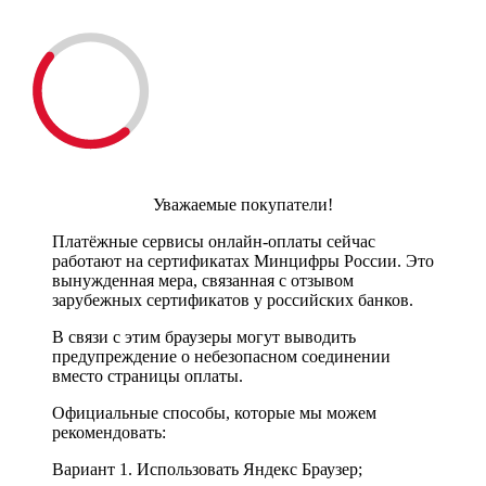
Уважаемые покупатели!
Платёжные сервисы онлайн-оплаты сейчас
работают на сертификатах Минцифры России. Это
вынужденная мера, связанная с отзывом
зарубежных сертификатов у российских банков.
В связи с этим браузеры могут выводить
предупреждение о небезопасном соединении
вместо страницы оплаты.
Официальные способы, которые мы можем
рекомендовать:
Вариант 1. Использовать Яндекс Браузер;